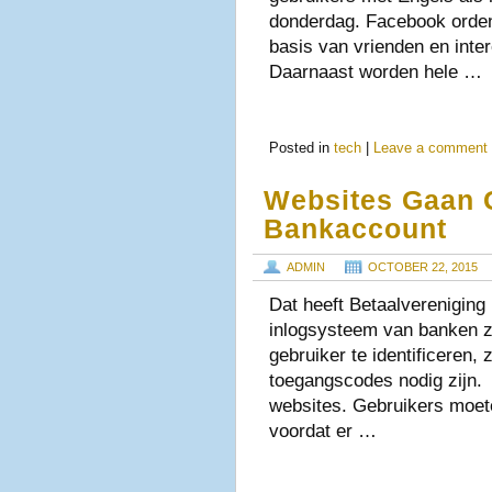
donderdag. Facebook ordent
basis van vrienden en inter
Daarnaast worden hele …
Posted in
tech
|
Leave a comment
Websites Gaan 
Bankaccount
ADMIN
OCTOBER 22, 2015
Dat heeft Betaalverenigin
inlogsysteem van banken z
gebruiker te identificeren,
toegangscodes nodig zijn. 
websites. Gebruikers moet
voordat er …