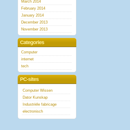
March 2014
February 2014
January 2014
December 2013
November 2013
Categories
Computer
internet
tech
PC-sites
Computer Wissen
Dator Kunskap
Industriële fabricage
electronisch