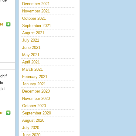
n de
December 2021
November 2021
October 2021
re
September 2021
August 2021
July 2021
June 2021
May 2021
April 2021
March 2021
drijf
February 2021
de
January 2021
jkt
December 2020
November 2020
…
October 2020
re
September 2020
August 2020
July 2020
June 2020