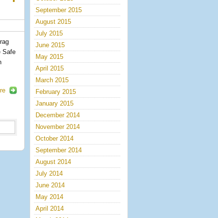
September 2015
August 2015
July 2015
drag
June 2015
e Safe
May 2015
n
April 2015
March 2015
re
February 2015
January 2015
December 2014
November 2014
October 2014
September 2014
August 2014
July 2014
June 2014
May 2014
April 2014