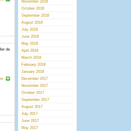
November 2018
October 2018
September 2018
August 2018
July 2018
June 2018
May 2018
ler de
April 2018
March 2018
February 2018
January 2018
re
December 2017
November 2017
October 2017
e
September 2017
August 2017
July 2017
June 2017
May 2017