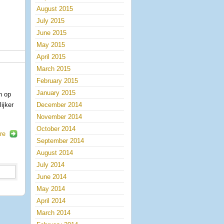
August 2015
July 2015
June 2015
May 2015
April 2015
March 2015
February 2015
m
January 2015
h op
ijker
December 2014
November 2014
October 2014
re
September 2014
August 2014
July 2014
June 2014
May 2014
April 2014
March 2014