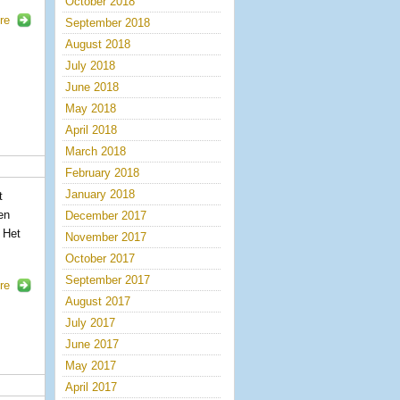
October 2018
re
September 2018
August 2018
July 2018
June 2018
May 2018
April 2018
March 2018
February 2018
January 2018
t
en
December 2017
. Het
November 2017
October 2017
September 2017
re
August 2017
July 2017
June 2017
May 2017
April 2017