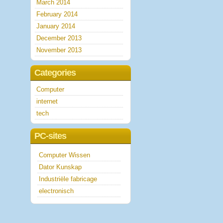
March 2014
February 2014
January 2014
December 2013
November 2013
Categories
Computer
internet
tech
PC-sites
Computer Wissen
Dator Kunskap
Industriële fabricage
electronisch