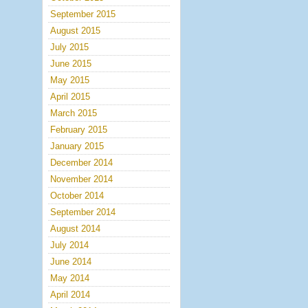
September 2015
August 2015
July 2015
June 2015
May 2015
April 2015
March 2015
February 2015
January 2015
December 2014
November 2014
October 2014
September 2014
August 2014
July 2014
June 2014
May 2014
April 2014