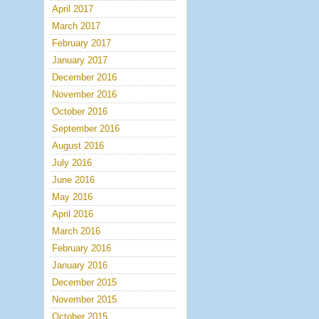
April 2017
March 2017
February 2017
January 2017
December 2016
November 2016
October 2016
September 2016
August 2016
July 2016
June 2016
May 2016
April 2016
March 2016
February 2016
January 2016
December 2015
November 2015
October 2015