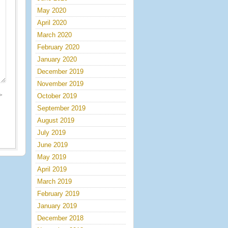
May 2020
April 2020
March 2020
February 2020
January 2020
December 2019
November 2019
>
October 2019
September 2019
August 2019
July 2019
June 2019
May 2019
April 2019
March 2019
February 2019
January 2019
December 2018