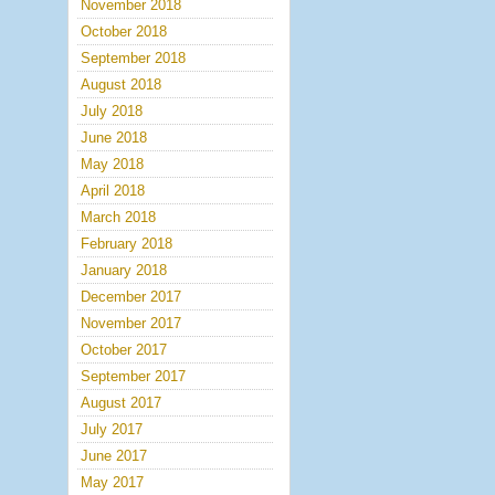
November 2018
October 2018
September 2018
August 2018
July 2018
June 2018
May 2018
April 2018
March 2018
February 2018
January 2018
December 2017
November 2017
October 2017
September 2017
August 2017
July 2017
June 2017
May 2017