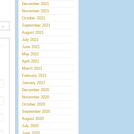
December 2021
November 2021
October 2021
September 2021
p
→
August 2021
July 2021
June 2021
May 2021
April 2021
March 2021
February 2021
January 2021
December 2020
November 2020
October 2020
September 2020
August 2020
July 2020
June 2020