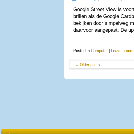
Google Street View is voorta
brillen als de Google Card
bekijken door simpelweg me
daarvoor aangepast. De up
Posted in
Computer
|
Leave a com
←
Older posts