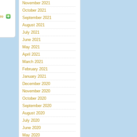
November 2021
October 2021
re
September 2021
August 2021
July 2021
June 2021
May 2021
April 2021
March 2021
February 2021
January 2021
December 2020
November 2020
October 2020
September 2020
August 2020
July 2020
June 2020
May 2020