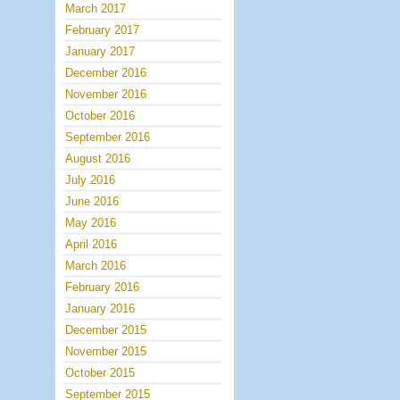
March 2017
February 2017
January 2017
December 2016
November 2016
October 2016
September 2016
August 2016
July 2016
June 2016
May 2016
April 2016
March 2016
February 2016
January 2016
December 2015
November 2015
October 2015
September 2015