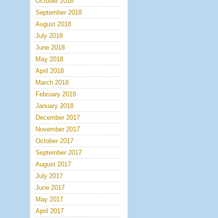
October 2018
September 2018
August 2018
July 2018
June 2018
May 2018
April 2018
March 2018
February 2018
January 2018
December 2017
November 2017
October 2017
September 2017
August 2017
July 2017
June 2017
May 2017
April 2017