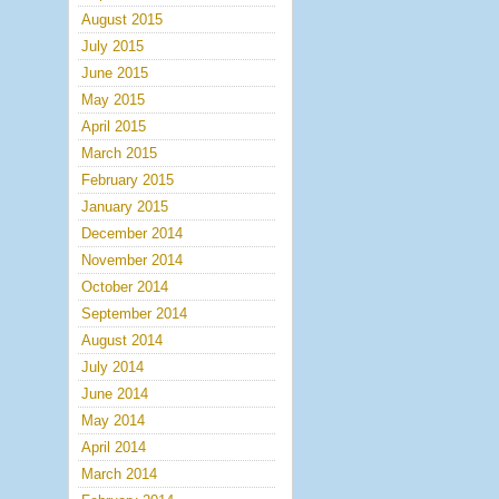
August 2015
July 2015
June 2015
May 2015
April 2015
March 2015
February 2015
January 2015
December 2014
November 2014
October 2014
September 2014
August 2014
July 2014
June 2014
May 2014
April 2014
March 2014