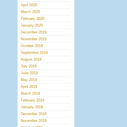
April 2020
March 2020
February 2020
January 2020
December 2019
November 2019
October 2019
September 2019
August 2019
July 2019
June 2019
May 2019
April 2019
March 2019
February 2019
January 2019
December 2018
November 2018