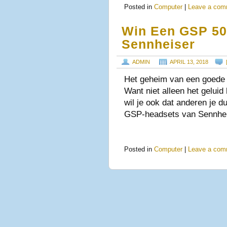
Posted in
Computer
|
Leave a com
Win Een GSP 50
Sennheiser
ADMIN
APRIL 13, 2018
Het geheim van een goede 
Want niet alleen het geluid 
wil je ook dat anderen je du
GSP-headsets van Sennhei
Posted in
Computer
|
Leave a com