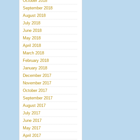
October 2018
September 2018
August 2018
July 2018
June 2018
May 2018
April 2018
March 2018
February 2018
January 2018
December 2017
November 2017
October 2017
September 2017
August 2017
July 2017
June 2017
May 2017
April 2017