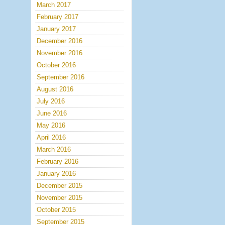
March 2017
February 2017
January 2017
December 2016
November 2016
October 2016
September 2016
August 2016
July 2016
June 2016
May 2016
April 2016
March 2016
February 2016
January 2016
December 2015
November 2015
October 2015
September 2015