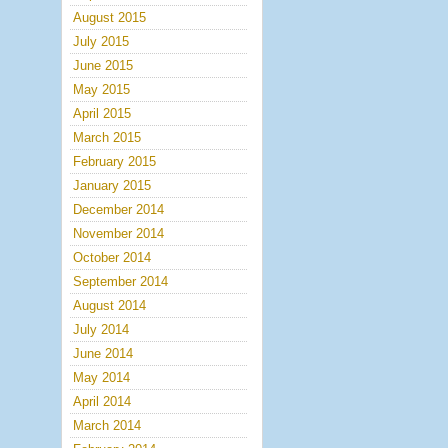
August 2015
July 2015
June 2015
May 2015
April 2015
March 2015
February 2015
January 2015
December 2014
November 2014
October 2014
September 2014
August 2014
July 2014
June 2014
May 2014
April 2014
March 2014