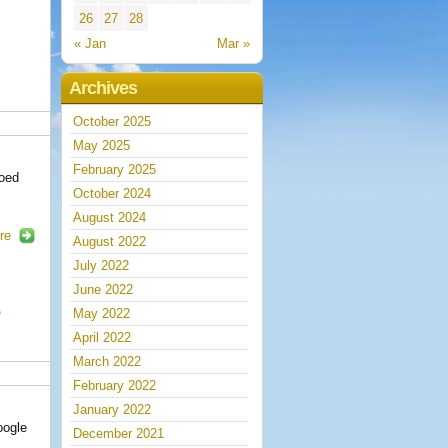
26
27
28
« Jan
Mar »
Archives
October 2025
May 2025
February 2025
goed
October 2024
August 2024
re
August 2022
July 2022
June 2022
e
May 2022
April 2022
March 2022
February 2022
January 2022
oogle
December 2021