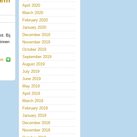
eem
April 2020
March 2020
February 2020
January 2020
December 2019
t. Bij
binnen
November 2019
October 2019
September 2019
re
August 2019
July 2019
June 2019
May 2019
April 2019
March 2019
February 2019
January 2019
December 2018
November 2018