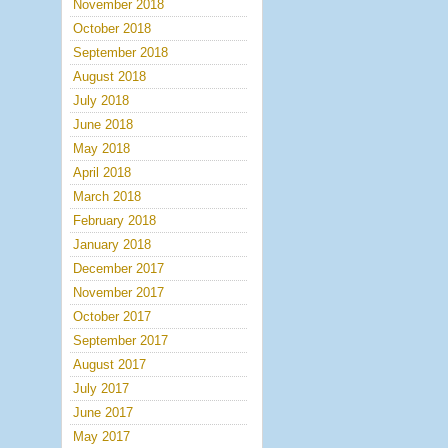
November 2018
October 2018
September 2018
August 2018
July 2018
June 2018
May 2018
April 2018
March 2018
February 2018
January 2018
December 2017
November 2017
October 2017
September 2017
August 2017
July 2017
June 2017
May 2017