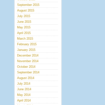
September 2015
August 2015
July 2015
June 2015
May 2015
April 2015
March 2015
February 2015
January 2015
December 2014
November 2014
October 2014
September 2014
August 2014
July 2014
June 2014
May 2014
April 2014