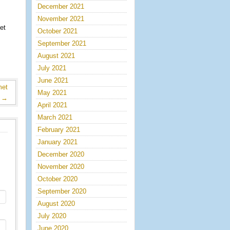
December 2021
November 2021
et
October 2021
September 2021
August 2021
July 2021
June 2021
met
May 2021
'
→
April 2021
March 2021
February 2021
January 2021
December 2020
November 2020
October 2020
September 2020
August 2020
July 2020
June 2020