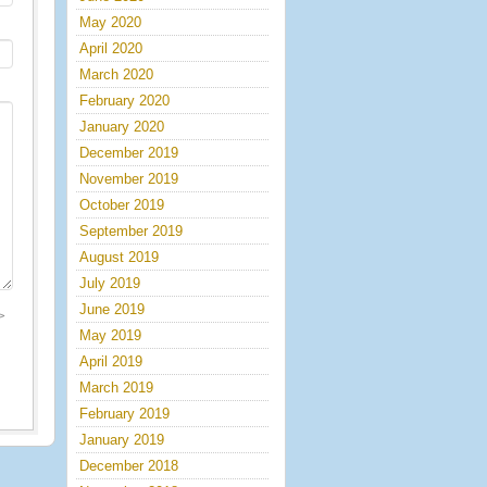
May 2020
April 2020
March 2020
February 2020
January 2020
December 2019
November 2019
October 2019
September 2019
August 2019
July 2019
June 2019
>
May 2019
April 2019
March 2019
February 2019
January 2019
December 2018