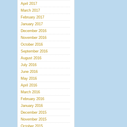
April 2017
March 2017
February 2017
January 2017
December 2016
November 2016
October 2016
September 2016
August 2016
July 2016
June 2016
May 2016
April 2016
March 2016
February 2016
January 2016
December 2015
November 2015
October 2015