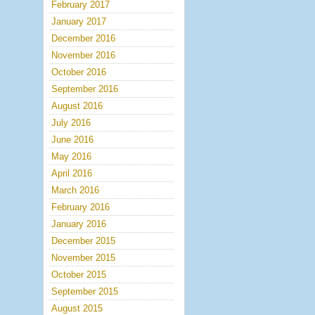
February 2017
January 2017
December 2016
November 2016
October 2016
September 2016
August 2016
July 2016
June 2016
May 2016
April 2016
March 2016
February 2016
January 2016
December 2015
November 2015
October 2015
September 2015
August 2015