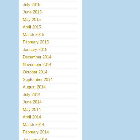
July 2015
June 2015
May 2015
April 2015
March 2015
February 2015
January 2015
December 2014
November 2014
October 2014
September 2014
August 2014
July 2014
June 2014
May 2014
April 2014
March 2014
February 2014
January 2014