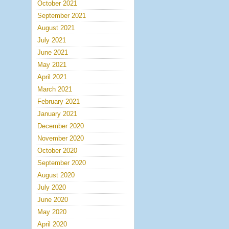
October 2021
September 2021
August 2021
July 2021
June 2021
May 2021
April 2021
March 2021
February 2021
January 2021
December 2020
November 2020
October 2020
September 2020
August 2020
July 2020
June 2020
May 2020
April 2020