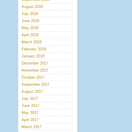
August 2018
July 2018
June 2018
May 2018
April 2018
March 2018
February 2018
January 2018
December 2017
November 2017
October 2017
September 2017
August 2017
July 2017
June 2017
May 2017
April 2017
March 2017