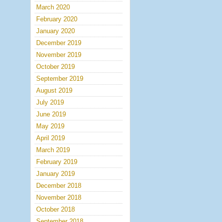
March 2020
February 2020
January 2020
December 2019
November 2019
October 2019
September 2019
August 2019
July 2019
June 2019
May 2019
April 2019
March 2019
February 2019
January 2019
December 2018
November 2018
October 2018
September 2018