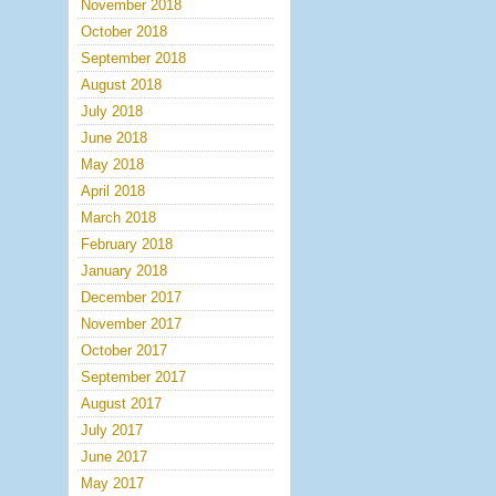
November 2018
October 2018
September 2018
August 2018
July 2018
June 2018
May 2018
April 2018
March 2018
February 2018
January 2018
December 2017
November 2017
October 2017
September 2017
August 2017
July 2017
June 2017
May 2017