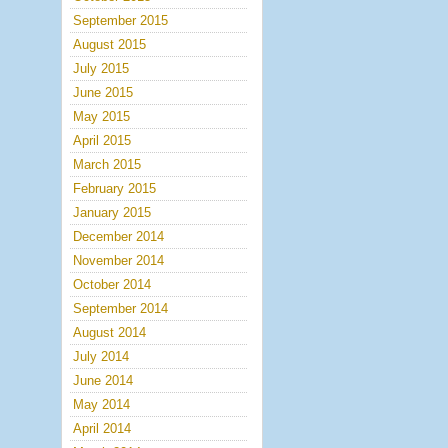
September 2015
August 2015
July 2015
June 2015
May 2015
April 2015
March 2015
February 2015
January 2015
December 2014
November 2014
October 2014
September 2014
August 2014
July 2014
June 2014
May 2014
April 2014