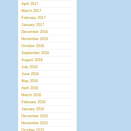
April 2017
March 2017
February 2017
January 2017
December 2016
November 2016
October 2016
September 2016
August 2016
July 2016
June 2016
May 2016
April 2016
March 2016
February 2016
January 2016
December 2015
November 2015
October 2015