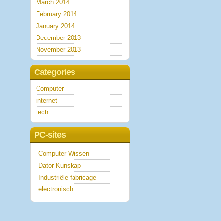
March 2014
February 2014
January 2014
December 2013
November 2013
Categories
Computer
internet
tech
PC-sites
Computer Wissen
Dator Kunskap
Industriële fabricage
electronisch