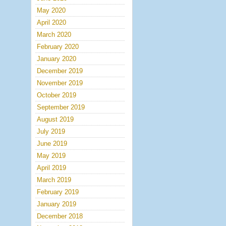
May 2020
April 2020
March 2020
February 2020
January 2020
December 2019
November 2019
October 2019
September 2019
August 2019
July 2019
June 2019
May 2019
April 2019
March 2019
February 2019
January 2019
December 2018