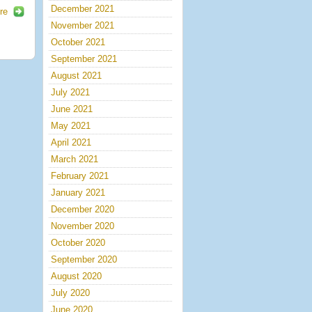
December 2021
re
November 2021
October 2021
September 2021
August 2021
July 2021
June 2021
May 2021
April 2021
March 2021
February 2021
January 2021
December 2020
November 2020
October 2020
September 2020
August 2020
July 2020
June 2020