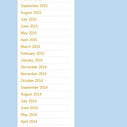
September 2015
August 2015
July 2015
June 2015
May 2015
April 2015
March 2015
February 2015
January 2015
December 2014
November 2014
October 2014
September 2014
August 2014
July 2014
June 2014
May 2014
April 2014