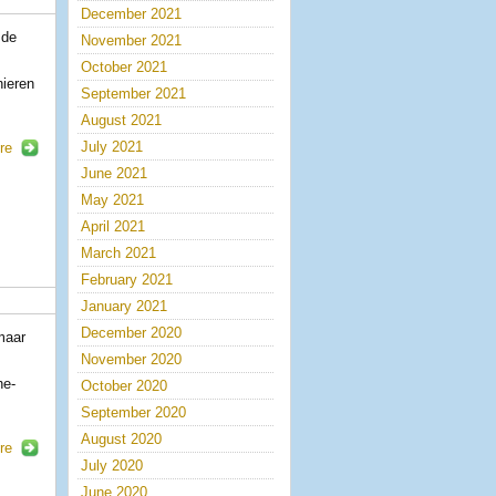
December 2021
 de
November 2021
October 2021
nieren
September 2021
August 2021
July 2021
re
June 2021
May 2021
April 2021
March 2021
February 2021
January 2021
December 2020
maar
November 2020
he-
October 2020
September 2020
August 2020
re
July 2020
June 2020