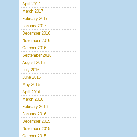
April 2017
March 2017
February 2017
January 2017
December 2016
November 2016
October 2016
September 2016
August 2016
July 2016
June 2016
May 2016
April 2016
March 2016
February 2016
January 2016
December 2015
November 2015
October 2015