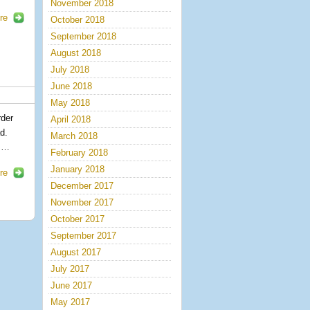
November 2018
re
October 2018
September 2018
August 2018
July 2018
June 2018
May 2018
rder
April 2018
d.
March 2018
f …
February 2018
January 2018
re
December 2017
November 2017
October 2017
September 2017
August 2017
July 2017
June 2017
May 2017