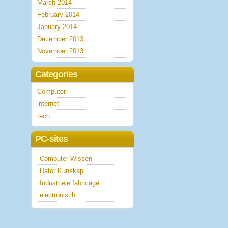
March 2014
February 2014
January 2014
December 2013
November 2013
Categories
Computer
internet
tech
PC-sites
Computer Wissen
Dator Kunskap
Industriële fabricage
electronisch