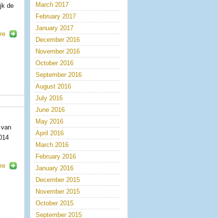
March 2017
jk de
February 2017
January 2017
re
December 2016
November 2016
October 2016
September 2016
August 2016
July 2016
June 2016
May 2016
 van
April 2016
014
March 2016
February 2016
re
January 2016
December 2015
November 2015
October 2015
September 2015