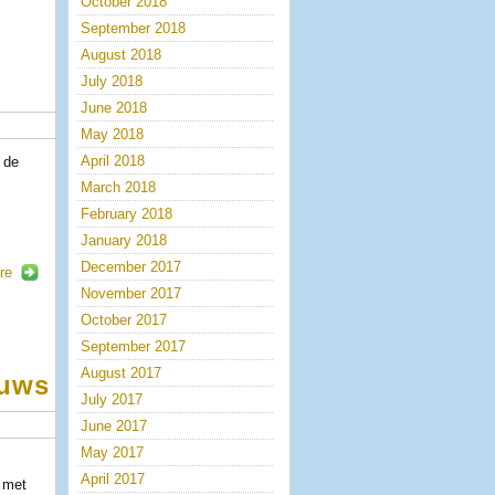
October 2018
September 2018
August 2018
July 2018
June 2018
May 2018
April 2018
 de
March 2018
February 2018
January 2018
December 2017
re
November 2017
October 2017
September 2017
August 2017
euws
July 2017
June 2017
May 2017
April 2017
f met