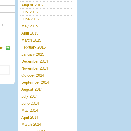
August 2015
July 2015
June 2015
to-
May 2015
e
April 2015
March 2015
February 2015
re
January 2015
December 2014
November 2014
October 2014
September 2014
August 2014
July 2014
June 2014
May 2014
April 2014
March 2014