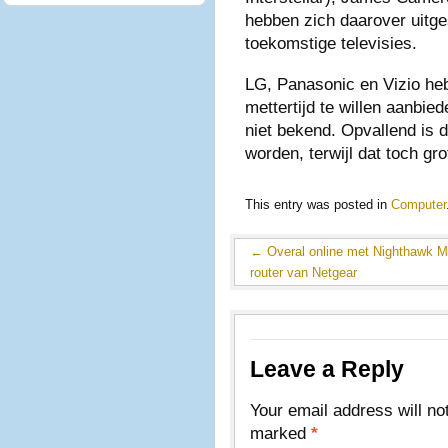
hebben zich daarover uitg
toekomstige televisies.
LG, Panasonic en Vizio he
mettertijd te willen aanbie
niet bekend. Opvallend is
worden, terwijl dat toch gro
This entry was posted in
Computer
←
Overal online met Nighthawk 
router van Netgear
Leave a Reply
Your email address will no
marked
*