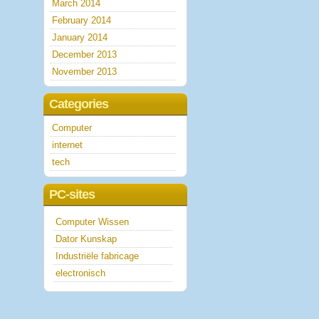
March 2014
February 2014
January 2014
December 2013
November 2013
Categories
Computer
internet
tech
PC-sites
Computer Wissen
Dator Kunskap
Industriële fabricage
electronisch