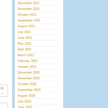
December 2021
November 2021
October 2021
September 2021
August 2021
July 2021
June 2021
May 2021
April 2021
March 2021
February 2021
January 2021
December 2020
November 2020
October 2020
ijl
September 2020
→
August 2020
July 2020
June 2020