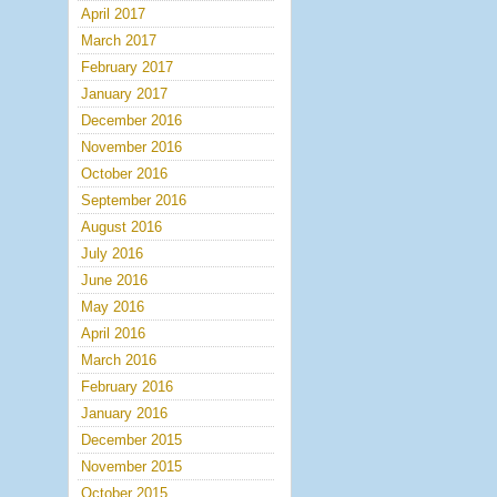
April 2017
March 2017
February 2017
January 2017
December 2016
November 2016
October 2016
September 2016
August 2016
July 2016
June 2016
May 2016
April 2016
March 2016
February 2016
January 2016
December 2015
November 2015
October 2015