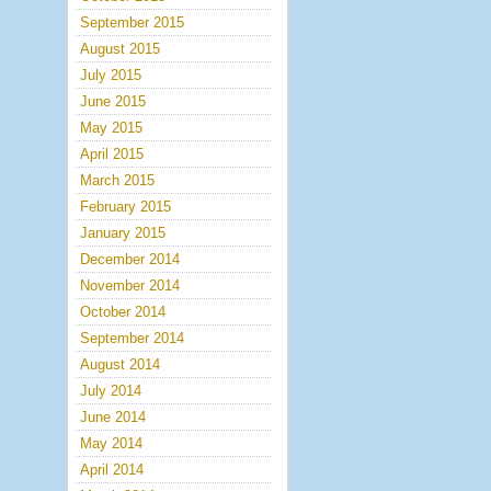
September 2015
August 2015
July 2015
June 2015
May 2015
April 2015
March 2015
February 2015
January 2015
December 2014
November 2014
October 2014
September 2014
August 2014
July 2014
June 2014
May 2014
April 2014