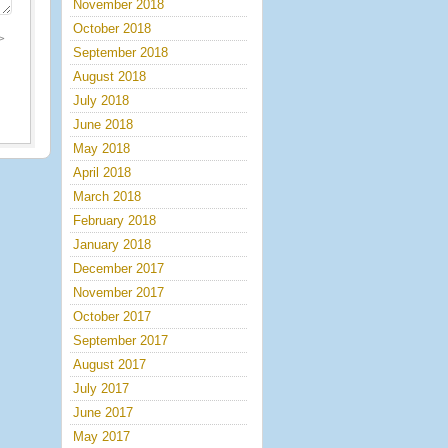
November 2018
October 2018
>
September 2018
August 2018
July 2018
June 2018
May 2018
April 2018
March 2018
February 2018
January 2018
December 2017
November 2017
October 2017
September 2017
August 2017
July 2017
June 2017
May 2017