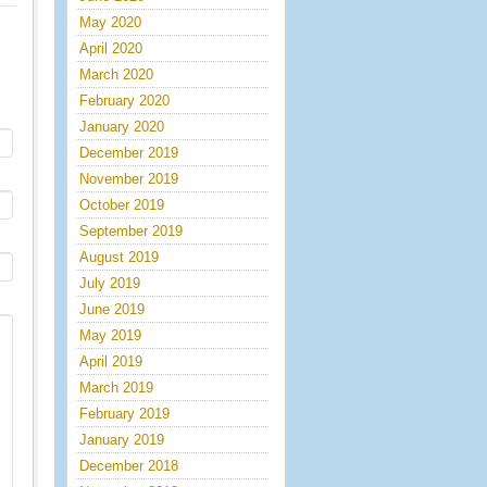
May 2020
April 2020
March 2020
February 2020
January 2020
December 2019
November 2019
October 2019
September 2019
August 2019
July 2019
June 2019
May 2019
April 2019
March 2019
February 2019
January 2019
December 2018