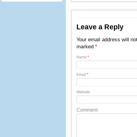
Leave a Reply
Your email address will no
marked
*
Name
*
Email
*
Website
Comment