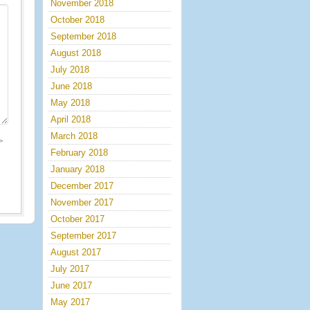
November 2018
October 2018
September 2018
August 2018
July 2018
June 2018
May 2018
April 2018
March 2018
>
February 2018
January 2018
December 2017
November 2017
October 2017
September 2017
August 2017
July 2017
June 2017
May 2017