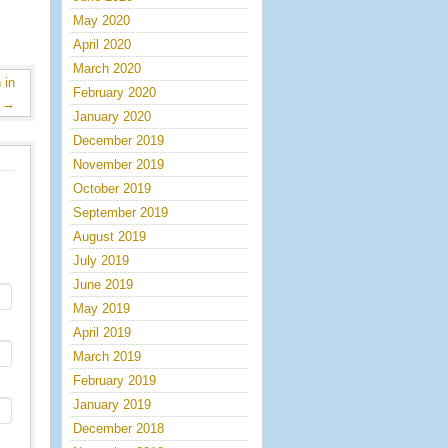
May 2020
April 2020
March 2020
 in
February 2020
m
→
January 2020
December 2019
November 2019
October 2019
September 2019
August 2019
July 2019
June 2019
May 2019
April 2019
March 2019
February 2019
January 2019
December 2018