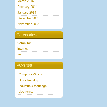
March 2014
February 2014
January 2014
December 2013
November 2013
Categories
Computer
internet
tech
PC-sites
Computer Wissen
Dator Kunskap
Industriële fabricage
electronisch