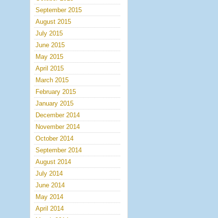
September 2015
August 2015
July 2015
June 2015
May 2015
April 2015
March 2015
February 2015
January 2015
December 2014
November 2014
October 2014
September 2014
August 2014
July 2014
June 2014
May 2014
April 2014