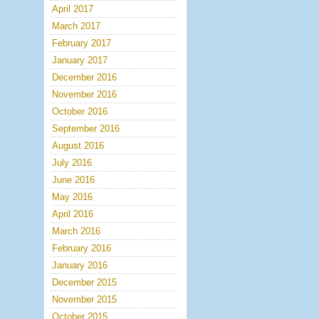
April 2017
March 2017
February 2017
January 2017
December 2016
November 2016
October 2016
September 2016
August 2016
July 2016
June 2016
May 2016
April 2016
March 2016
February 2016
January 2016
December 2015
November 2015
October 2015