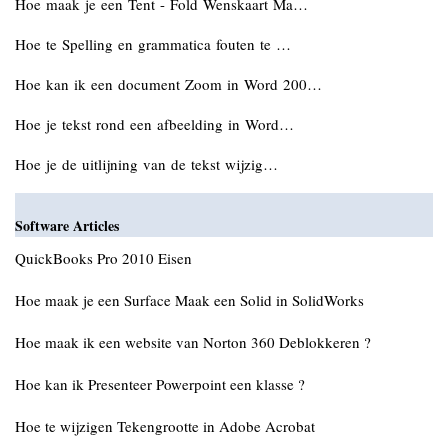
Hoe maak je een Tent - Fold Wenskaart Ma…
Hoe te Spelling en grammatica fouten te …
Hoe kan ik een document Zoom in Word 200…
Hoe je tekst rond een afbeelding in Word…
Hoe je de uitlijning van de tekst wijzig…
Software Articles
QuickBooks Pro 2010 Eisen
Hoe maak je een Surface Maak een Solid in SolidWorks
Hoe maak ik een website van Norton 360 Deblokkeren ?
Hoe kan ik Presenteer Powerpoint een klasse ?
Hoe te wijzigen Tekengrootte in Adobe Acrobat