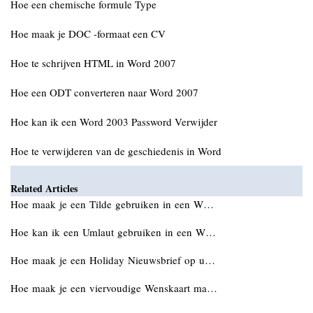
Hoe een chemische formule Type
Hoe maak je DOC -formaat een CV
Hoe te schrijven HTML in Word 2007
Hoe een ODT converteren naar Word 2007
Hoe kan ik een Word 2003 Password Verwijder
Hoe te verwijderen van de geschiedenis in Word
Related Articles
Hoe maak je een Tilde gebruiken in een W…
Hoe kan ik een Umlaut gebruiken in een W…
Hoe maak je een Holiday Nieuwsbrief op u…
Hoe maak je een viervoudige Wenskaart ma…