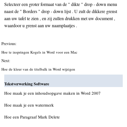
Selecteer een groter formaat van de " dikte " drop - down menu
naast de " Borders " drop - down lijst . U zult de dikkere grenst
aan uw tafel te zien , en zij zullen drukken met uw document ,
waardoor u grenst aan uw naamplaatjes .
Previous:
Hoe te inspringen Kogels in Word voor een Mac
Next:
Hoe de kleur van de titelbalk in Word wijzigen
Tekstverwerking Software
Hoe maak je een inhoudsopgave maken in Word 2007
Hoe maak je een watermerk
Hoe een Paragraaf Mark Delete