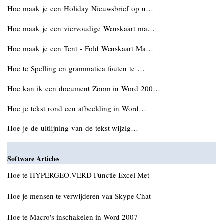
Hoe maak je een Holiday Nieuwsbrief op u…
Hoe maak je een viervoudige Wenskaart ma…
Hoe maak je een Tent - Fold Wenskaart Ma…
Hoe te Spelling en grammatica fouten te …
Hoe kan ik een document Zoom in Word 200…
Hoe je tekst rond een afbeelding in Word…
Hoe je de uitlijning van de tekst wijzig…
Software Articles
Hoe te HYPERGEO.VERD Functie Excel Met
Hoe je mensen te verwijderen van Skype Chat
Hoe te Macro's inschakelen in Word 2007