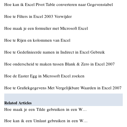
Hoe kan ik Excel Pivot Table converteren naar Gegevenstabel
Hoe te Filters in Excel 2003 Verwijder
Hoe maak je een formulier met Microsoft Excel
Hoe te Rijen en kolommen van Excel
Hoe te Gedefinieerde namen in Indirect in Excel Gebruik
Hoe onderscheid te maken tussen Blank & Zero in Excel 2007
Hoe de Easter Egg in Microsoft Excel zoeken
Hoe te Grafiekgegevens Met Vergelijkbare Waarden in Excel 2007
Related Articles
Hoe maak je een Tilde gebruiken in een W…
Hoe kan ik een Umlaut gebruiken in een W…