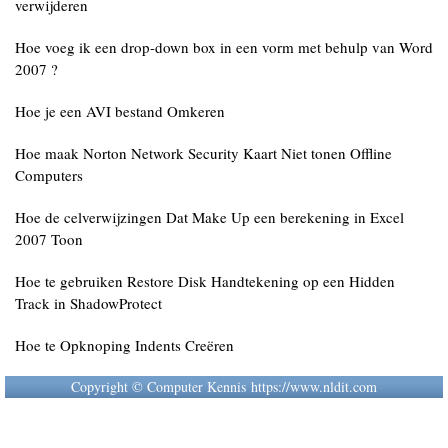
verwijderen
Hoe voeg ik een drop-down box in een vorm met behulp van Word
2007 ?
Hoe je een AVI bestand Omkeren
Hoe maak Norton Network Security Kaart Niet tonen Offline
Computers
Hoe de celverwijzingen Dat Make Up een berekening in Excel
2007 Toon
Hoe te gebruiken Restore Disk Handtekening op een Hidden
Track in ShadowProtect
Hoe te Opknoping Indents Creëren
Copyright © Computer Kennis https://www.nldit.com