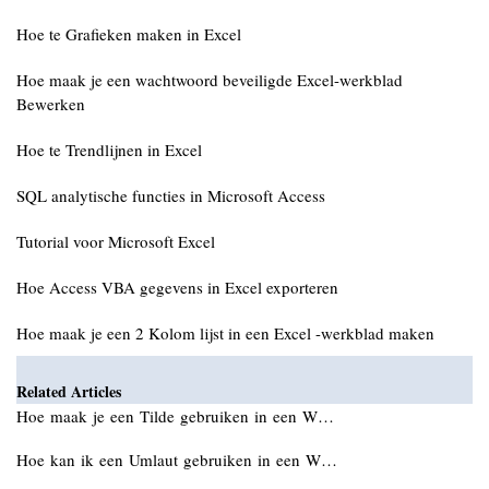
Hoe te Grafieken maken in Excel
Hoe maak je een wachtwoord beveiligde Excel-werkblad
Bewerken
Hoe te Trendlijnen in Excel
SQL analytische functies in Microsoft Access
Tutorial voor Microsoft Excel
Hoe Access VBA gegevens in Excel exporteren
Hoe maak je een 2 Kolom lijst in een Excel -werkblad maken
Related Articles
Hoe maak je een Tilde gebruiken in een W…
Hoe kan ik een Umlaut gebruiken in een W…