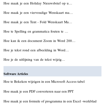
Hoe maak je een Holiday Nieuwsbrief op u…
Hoe maak je een viervoudige Wenskaart ma…
Hoe maak je een Tent - Fold Wenskaart Ma…
Hoe te Spelling en grammatica fouten te …
Hoe kan ik een document Zoom in Word 200…
Hoe je tekst rond een afbeelding in Word…
Hoe je de uitlijning van de tekst wijzig…
Software Articles
Hoe te Bekeken wijzigen in een Microsoft Access-tabel
Hoe maak je een PDF converteren naar een PPT
Hoe maak je een formule of programma in een Excel -werkblad