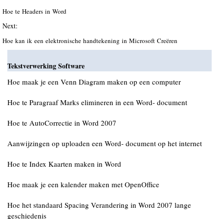
Hoe te Headers in Word
Next:
Hoe kan ik een elektronische handtekening in Microsoft Creëren
Tekstverwerking Software
Hoe maak je een Venn Diagram maken op een computer
Hoe te Paragraaf Marks elimineren in een Word- document
Hoe te AutoCorrectie in Word 2007
Aanwijzingen op uploaden een Word- document op het internet
Hoe te Index Kaarten maken in Word
Hoe maak je een kalender maken met OpenOffice
Hoe het standaard Spacing Verandering in Word 2007 lange
geschiedenis