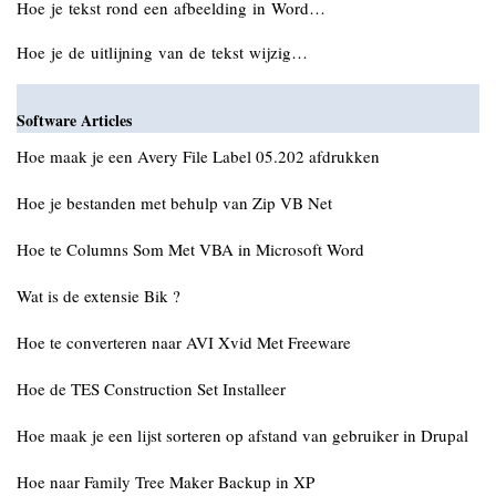
Hoe je tekst rond een afbeelding in Word…
Hoe je de uitlijning van de tekst wijzig…
Software Articles
Hoe maak je een Avery File Label 05.202 afdrukken
Hoe je bestanden met behulp van Zip VB Net
Hoe te Columns Som Met VBA in Microsoft Word
Wat is de extensie Bik ?
Hoe te converteren naar AVI Xvid Met Freeware
Hoe de TES Construction Set Installeer
Hoe maak je een lijst sorteren op afstand van gebruiker in Drupal
Hoe naar Family Tree Maker Backup in XP