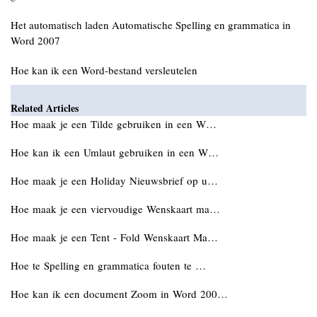
Het automatisch laden Automatische Spelling en grammatica in
Word 2007
Hoe kan ik een Word-bestand versleutelen
Related Articles
Hoe maak je een Tilde gebruiken in een W…
Hoe kan ik een Umlaut gebruiken in een W…
Hoe maak je een Holiday Nieuwsbrief op u…
Hoe maak je een viervoudige Wenskaart ma…
Hoe maak je een Tent - Fold Wenskaart Ma…
Hoe te Spelling en grammatica fouten te …
Hoe kan ik een document Zoom in Word 200…