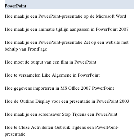
PowerPoint
Hoe maak je een PowerPoint-presentatie op de Microsoft Word
Hoe maak je een animatie tijdlijn aanpassen in PowerPoint 2007
Hoe maak je een PowerPoint-presentatie Zet op een website met
behulp van FrontPage
Hoe moet de output van een film in PowerPoint
Hoe te verzamelen Like Algemene in PowerPoint
Hoe gegevens importeren in MS Office 2007 PowerPoint
Hoe de Outline Display voor een presentatie in PowerPoint 2003
Hoe maak je een screensaver Stop Tijdens een PowerPoint
Hoe te Cloze Activiteiten Gebruik Tijdens een PowerPoint-
presentatie