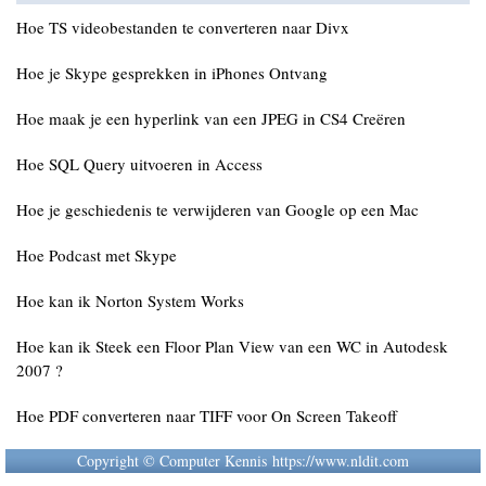
Hoe TS videobestanden te converteren naar Divx
Hoe je Skype gesprekken in iPhones Ontvang
Hoe maak je een hyperlink van een JPEG in CS4 Creëren
Hoe SQL Query uitvoeren in Access
Hoe je geschiedenis te verwijderen van Google op een Mac
Hoe Podcast met Skype
Hoe kan ik Norton System Works
Hoe kan ik Steek een Floor Plan View van een WC in Autodesk
2007 ?
Hoe PDF converteren naar TIFF voor On Screen Takeoff
Copyright © Computer Kennis https://www.nldit.com