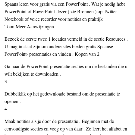
Spaans leren voor gratis via een PowerPoint . Wat je nodig hebt
PowerPoint of PowerPoint -lezer ( zie Bronnen ) op Twitter
Notebook of voice recorder voor notities en praktijk
Toon Meer Aanwijzingen
Bezoek de eerste twee 1 locaties vermeld in de sectie Resources .
U mag in staat zijn om andere sites bieden gratis Spaanse
PowerPoint- presentaties en vinden . Kopen van 2
Ga naar de PowerPoint-presentatie secties om de bestanden die u
wilt bekijken te downloaden .
3
Dubbelklik op het gedownloade bestand om de presentatie te
openen .
4
Maak notities als je door de presentatie . Beginnen met de
eenvoudigste secties en voeg op van daar . Zo leert het alfabet en