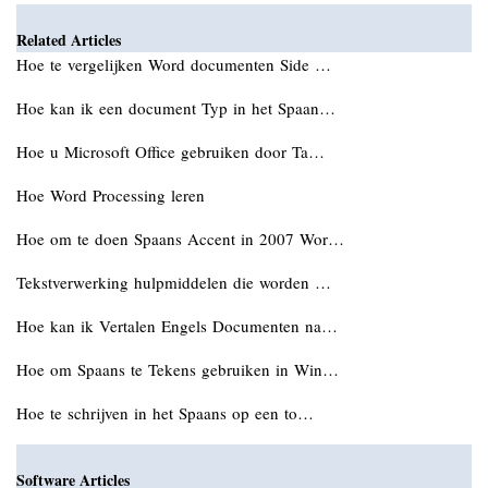
Related Articles
Hoe te vergelijken Word documenten Side …
Hoe kan ik een document Typ in het Spaan…
Hoe u Microsoft Office gebruiken door Ta…
Hoe Word Processing leren
Hoe om te doen Spaans Accent in 2007 Wor…
Tekstverwerking hulpmiddelen die worden …
Hoe kan ik Vertalen Engels Documenten na…
Hoe om Spaans te Tekens gebruiken in Win…
Hoe te schrijven in het Spaans op een to…
Software Articles