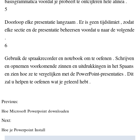
basisgrammatica voordat je probeert te ontcijferen hele alinea .
5
Doorloop elke presentatie langzaam . Er is geen tijdslimiet , zodat
elke sectie en de presentatie beheersen voordat u naar de volgende
.
6
Gebruik de spraakrecorder en notebook om te oefenen . Schrijven
en opnemen voorkomende zinnen en uitdrukkingen in het Spaans
en zien hoe ze te vergelijken met de PowerPoint-presentaties . Dit
zal u helpen te oefenen wat je geleerd hebt .
Previous:
Hoe Microsoft Powerpoint downloaden
Next:
Hoe je Powerpoint Install