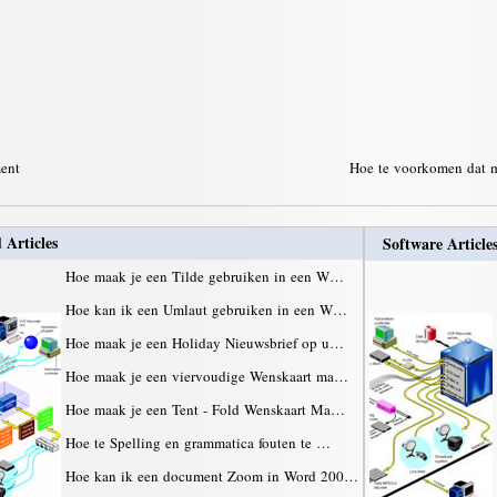
ment
Hoe te voorkomen dat m
 Articles
Software Article
Hoe maak je een Tilde gebruiken in een W…
Hoe kan ik een Umlaut gebruiken in een W…
Hoe maak je een Holiday Nieuwsbrief op u…
Hoe maak je een viervoudige Wenskaart ma…
Hoe maak je een Tent - Fold Wenskaart Ma…
Hoe te Spelling en grammatica fouten te …
Hoe kan ik een document Zoom in Word 200…