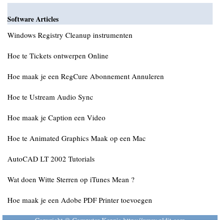
Software Articles
Windows Registry Cleanup instrumenten
Hoe te Tickets ontwerpen Online
Hoe maak je een RegCure Abonnement Annuleren
Hoe te Ustream Audio Sync
Hoe maak je Caption een Video
Hoe te Animated Graphics Maak op een Mac
AutoCAD LT 2002 Tutorials
Wat doen Witte Sterren op iTunes Mean ?
Hoe maak je een Adobe PDF Printer toevoegen