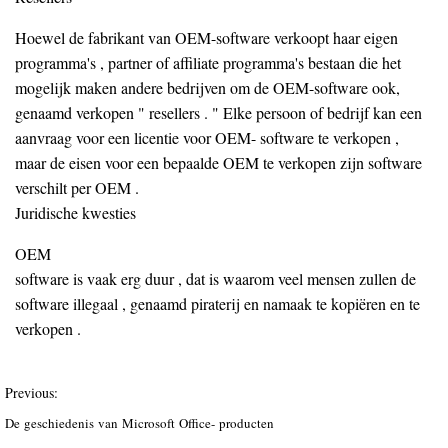
Hoewel de fabrikant van OEM-software verkoopt haar eigen
programma's , partner of affiliate programma's bestaan ​​die het
mogelijk maken andere bedrijven om de OEM-software ook,
genaamd verkopen " resellers . " Elke persoon of bedrijf kan een
aanvraag voor een licentie voor OEM- software te verkopen ,
maar de eisen voor een bepaalde OEM te verkopen zijn software
verschilt per OEM .
Juridische kwesties
OEM
software is vaak erg duur , dat is waarom veel mensen zullen de
software illegaal , genaamd piraterij en namaak te kopiëren en te
verkopen .
Previous:
De geschiedenis van Microsoft Office- producten