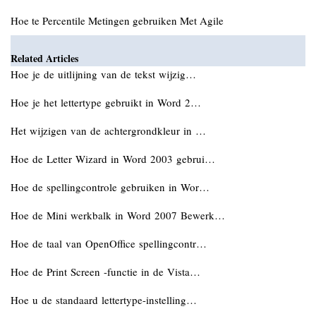
Hoe te Percentile Metingen gebruiken Met Agile
Related Articles
Hoe je de uitlijning van de tekst wijzig…
Hoe je het lettertype gebruikt in Word 2…
Het wijzigen van de achtergrondkleur in …
Hoe de Letter Wizard in Word 2003 gebrui…
Hoe de spellingcontrole gebruiken in Wor…
Hoe de Mini werkbalk in Word 2007 Bewerk…
Hoe de taal van OpenOffice spellingcontr…
Hoe de Print Screen -functie in de Vista…
Hoe u de standaard lettertype-instelling…