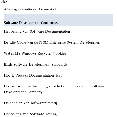
Next:
Het belang van Software Documentation
Software Development Companies
Het belang van Software Documentation
De Life Cycle van de ITSM Enterprise System Development
Wat is MS Windows Recycler ? Folder
IEEE Software Development Standards
Hoe te Process Documentation Test
Hoe software Eis Instelling voor het inhuren van een Software
Development Company
De nadelen van softwarepiraterij
Het belang van Software Testing