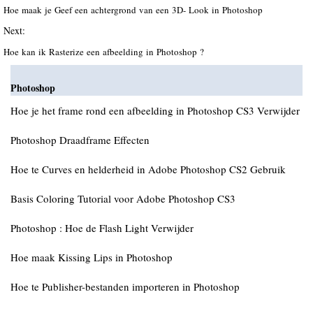
Hoe maak je Geef een achtergrond van een 3D- Look in Photoshop
Next:
Hoe kan ik Rasterize een afbeelding in Photoshop ?
Photoshop
Hoe je het frame rond een afbeelding in Photoshop CS3 Verwijder
Photoshop Draadframe Effecten
Hoe te Curves en helderheid in Adobe Photoshop CS2 Gebruik
Basis Coloring Tutorial voor Adobe Photoshop CS3
Photoshop : Hoe de Flash Light Verwijder
Hoe maak Kissing Lips in Photoshop
Hoe te Publisher-bestanden importeren in Photoshop