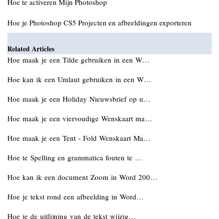
Hoe te activeren Mijn Photoshop
Hoe je Photoshop CS5 Projecten en afbeeldingen exporteren
Related Articles
Hoe maak je een Tilde gebruiken in een W…
Hoe kan ik een Umlaut gebruiken in een W…
Hoe maak je een Holiday Nieuwsbrief op u…
Hoe maak je een viervoudige Wenskaart ma…
Hoe maak je een Tent - Fold Wenskaart Ma…
Hoe te Spelling en grammatica fouten te …
Hoe kan ik een document Zoom in Word 200…
Hoe je tekst rond een afbeelding in Word…
Hoe je de uitlijning van de tekst wijzig…