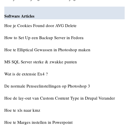
Software Articles
Hoe je Cookies Found door AVG Delete
How to Set Up een Backup Server in Fedora
Hoe te Elliptical Gewassen in Photoshop maken
MS SQL Server sterke & zwakke punten
Wat is de extensie Ex4 ?
De normale Penseelinstellingen op Photoshop 3
Hoe de lay-out van Custom Content Type in Drupal Verander
Hoe te xls naar kmz
Hoe te Marges instellen in Powerpoint