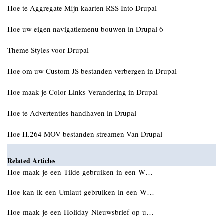
Hoe te Aggregate Mijn kaarten RSS Into Drupal
Hoe uw eigen navigatiemenu bouwen in Drupal 6
Theme Styles voor Drupal
Hoe om uw Custom JS bestanden verbergen in Drupal
Hoe maak je Color Links Verandering in Drupal
Hoe te Advertenties handhaven in Drupal
Hoe H.264 MOV-bestanden streamen Van Drupal
Related Articles
Hoe maak je een Tilde gebruiken in een W…
Hoe kan ik een Umlaut gebruiken in een W…
Hoe maak je een Holiday Nieuwsbrief op u…