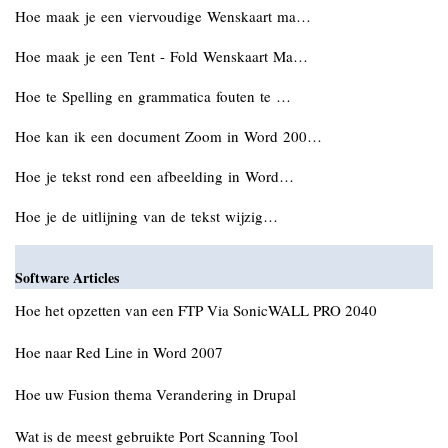
Hoe maak je een viervoudige Wenskaart ma…
Hoe maak je een Tent - Fold Wenskaart Ma…
Hoe te Spelling en grammatica fouten te …
Hoe kan ik een document Zoom in Word 200…
Hoe je tekst rond een afbeelding in Word…
Hoe je de uitlijning van de tekst wijzig…
Software Articles
Hoe het opzetten van een FTP Via SonicWALL PRO 2040
Hoe naar Red Line in Word 2007
Hoe uw Fusion thema Verandering in Drupal
Wat is de meest gebruikte Port Scanning Tool