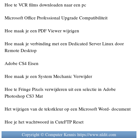
Hoe te VCR films downloaden naar een pc
Microsoft Office Professional Upgrade Compatibiliteit
Hoe maak je een PDF Viewer wijzigen
Hoe maak je verbinding met een Dedicated Server Linux door
Remote Desktop
Adobe CS4 Eisen
Hoe maak je een System Mechanic Verwijder
Hoe te Fringe Pixels verwijderen uit een selectie in Adobe
Photoshop CS3 Mat
Het wijzigen van de tekstkleur op een Microsoft Word- document
Hoe je het wachtwoord in CuteFTP Reset
Copyright © Computer Kennis https://www.nldit.com