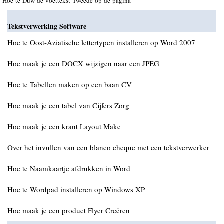
Hoe te Duw de voettekst Tweede op de pagina
Tekstverwerking Software
Hoe te Oost-Aziatische lettertypen installeren op Word 2007
Hoe maak je een DOCX wijzigen naar een JPEG
Hoe te Tabellen maken op een baan CV
Hoe maak je een tabel van Cijfers Zorg
Hoe maak je een krant Layout Make
Over het invullen van een blanco cheque met een tekstverwerker
Hoe te Naamkaartje afdrukken in Word
Hoe te Wordpad installeren op Windows XP
Hoe maak je een product Flyer Creëren