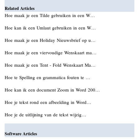
Related Articles
Hoe maak je een Tilde gebruiken in een W…
Hoe kan ik een Umlaut gebruiken in een W…
Hoe maak je een Holiday Nieuwsbrief op u…
Hoe maak je een viervoudige Wenskaart ma…
Hoe maak je een Tent - Fold Wenskaart Ma…
Hoe te Spelling en grammatica fouten te …
Hoe kan ik een document Zoom in Word 200…
Hoe je tekst rond een afbeelding in Word…
Hoe je de uitlijning van de tekst wijzig…
Software Articles