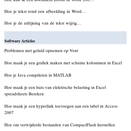
Hoe je tekst rond een afbeelding in Word…
Hoe je de uitlijning van de tekst wijzig…
Software Articles
Problemen met geluid opnemen op Vent
Hoe maak je een grafiek maken met schuine kolommen in Excel
Hoe je Java compileren in MATLAB
Hoe maak je een huis van elektrische belasting in Excel
spreadsheets Bereken
Hoe maak je een hyperlink toevoegen aan een tabel in Access
2007
Hoe om verwijderde bestanden van CompactFlash herstellen