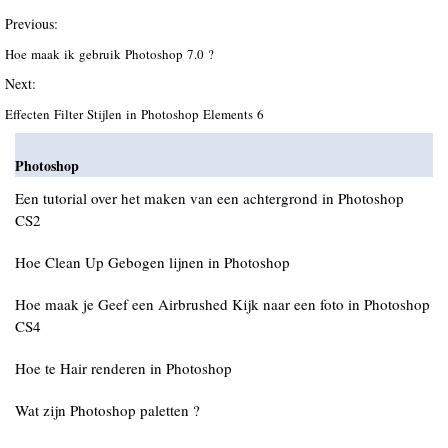
Previous:
Hoe maak ik gebruik Photoshop 7.0 ?
Next:
Effecten Filter Stijlen in Photoshop Elements 6
Photoshop
Een tutorial over het maken van een achtergrond in Photoshop
CS2
Hoe Clean Up Gebogen lijnen in Photoshop
Hoe maak je Geef een Airbrushed Kijk naar een foto in Photoshop
CS4
Hoe te Hair renderen in Photoshop
Wat zijn Photoshop paletten ?