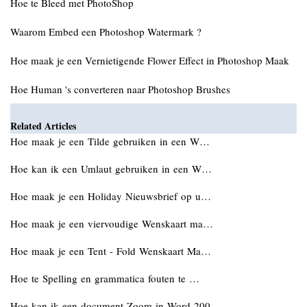
Hoe te Bleed met PhotoShop
Waarom Embed een Photoshop Watermark ?
Hoe maak je een Vernietigende Flower Effect in Photoshop Maak
Hoe Human 's converteren naar Photoshop Brushes
Related Articles
Hoe maak je een Tilde gebruiken in een W…
Hoe kan ik een Umlaut gebruiken in een W…
Hoe maak je een Holiday Nieuwsbrief op u…
Hoe maak je een viervoudige Wenskaart ma…
Hoe maak je een Tent - Fold Wenskaart Ma…
Hoe te Spelling en grammatica fouten te …
Hoe kan ik een document Zoom in Word 200…