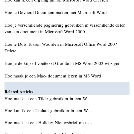
Hoe te Gevoerd Document maken met Microsoft Word
Hoe je verschillende paginering gebruiken in verschillende delen
van een document in Microsoft Word 2000
Hoe te Dots Tussen Woorden in Microsoft Office Word 2007
Delete
Hoe je de kop-of voettekst Grootte in MS Word 2003 wijzigen
Hoe maak je een Mac- document lezen in MS Word
Related Articles
Hoe maak je een Tilde gebruiken in een W…
Hoe kan ik een Umlaut gebruiken in een W…
Hoe maak je een Holiday Nieuwsbrief op u…