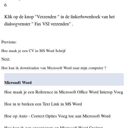
6
Klik op de knop "Verzenden " in de linkerbovenhoek van het
dialoogvenster " Fax VSI verzenden" .
Previous:
Hoe maak je een CV in MS Word Schrijf
Next:
Hoe kan ik downloaden van Microsoft Word naar mijn computer ?
Microsoft Word
Hoe maak je een Reference in Microsoft Office Word Interop Voeg
Hoe in te breken een Text Link in MS Word
Hoe op Auto - Correct Opties Voeg toe aan Microsoft Word
Hoe kan ik een organigram op Microsoft Word Creëren