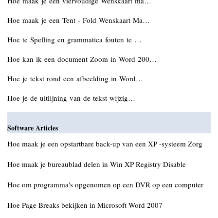
Hoe maak je een viervoudige Wenskaart ma…
Hoe maak je een Tent - Fold Wenskaart Ma…
Hoe te Spelling en grammatica fouten te …
Hoe kan ik een document Zoom in Word 200…
Hoe je tekst rond een afbeelding in Word…
Hoe je de uitlijning van de tekst wijzig…
Software Articles
Hoe maak je een opstartbare back-up van een XP -systeem Zorg
Hoe maak je bureaublad delen in Win XP Registry Disable
Hoe om programma's opgenomen op een DVR op een computer
Hoe Page Breaks bekijken in Microsoft Word 2007