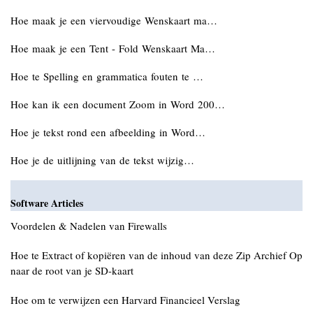
Hoe maak je een viervoudige Wenskaart ma…
Hoe maak je een Tent - Fold Wenskaart Ma…
Hoe te Spelling en grammatica fouten te …
Hoe kan ik een document Zoom in Word 200…
Hoe je tekst rond een afbeelding in Word…
Hoe je de uitlijning van de tekst wijzig…
Software Articles
Voordelen & Nadelen van Firewalls
Hoe te Extract of kopiëren van de inhoud van deze Zip Archief Op
naar de root van je SD-kaart
Hoe om te verwijzen een Harvard Financieel Verslag