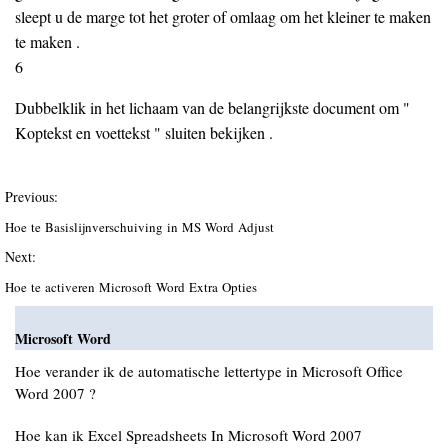
sleept u de marge tot het groter of omlaag om het kleiner te maken
te maken .
6
Dubbelklik in het lichaam van de belangrijkste document om "
Koptekst en voettekst " sluiten bekijken .
Previous:
Hoe te Basislijnverschuiving in MS Word Adjust
Next:
Hoe te activeren Microsoft Word Extra Opties
Microsoft Word
Hoe verander ik de automatische lettertype in Microsoft Office
Word 2007 ?
Hoe kan ik Excel Spreadsheets In Microsoft Word 2007