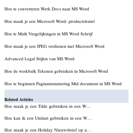
Hoe te converteren Werk Docs naar MS Word
Hoe maak je een Microsoft Word- productsleutel
Hoe te Math Vergelijkingen in MS Word Schrijf
Hoe maak je een JPEG verdienen met Microsoft Word
Advanced Legal Stijlen van MS Word
Hoe de werkbalk Tekenen gebruiken in Microsoft Word
Hoe te beginnen Paginanummering Mid document in MS Word
Related Articles
Hoe maak je een Tilde gebruiken in een W…
Hoe kan ik een Umlaut gebruiken in een W…
Hoe maak je een Holiday Nieuwsbrief op u…