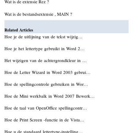
Wat is de extensie Rez ?
Wat is de bestandsextensie , MAIN ?
Related Articles
Hoe je de uitlijning van de tekst wijzig…
Hoe je het lettertype gebruikt in Word 2…
Het wijzigen van de achtergrondkleur in …
Hoe de Letter Wizard in Word 2003 gebrui…
Hoe de spellingcontrole gebruiken in Wor…
Hoe de Mini werkbalk in Word 2007 Bewerk…
Hoe de taal van OpenOffice spellingcontr…
Hoe de Print Screen -functie in de Vista…
Hoe u de standaard lettertype-instelling…