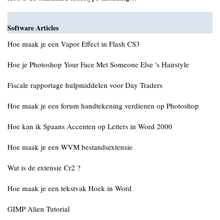
Software Articles
Hoe maak je een Vapor Effect in Flash CS3
Hoe je Photoshop Your Face Met Someone Else 's Hairstyle
Fiscale rapportage hulpmiddelen voor Day Traders
Hoe maak je een forum handtekening verdienen op Photoshop
Hoe kan ik Spaans Accenten op Letters in Word 2000
Hoe maak je een WVM bestandsextensie
Wat is de extensie Cr2 ?
Hoe maak je een tekstvak Hoek in Word
GIMP Alien Tutorial