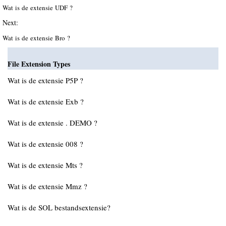
Wat is de extensie UDF ?
Next:
Wat is de extensie Bro ?
File Extension Types
Wat is de extensie P5P ?
Wat is de extensie Exb ?
Wat is de extensie . DEMO ?
Wat is de extensie 008 ?
Wat is de extensie Mts ?
Wat is de extensie Mmz ?
Wat is de SOL bestandsextensie?