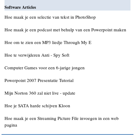
Software Articles
Hoe maak je een selectie van tekst in PhotoShop
Hoe maak je een podcast met behulp van een Powerpoint maken
Hoe om te zien een MP3 liedje Through My E
Hoe te verwijderen Anti - Spy Soft
Computer Games voor een 6-jarige jongen
Powerpoint 2007 Presentatie Tutorial
Mijn Norton 360 zal niet live - update
Hoe je SATA harde schijven Kloon
Hoe maak je een Streaming Picture File invoegen in een web
pagina