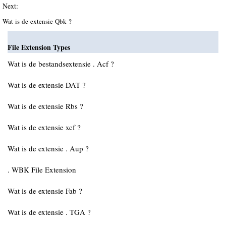
Next:
Wat is de extensie Qbk ?
File Extension Types
Wat is de bestandsextensie . Acf ?
Wat is de extensie DAT ?
Wat is de extensie Rbs ?
Wat is de extensie xcf ?
Wat is de extensie . Aup ?
. WBK File Extension
Wat is de extensie Fab ?
Wat is de extensie . TGA ?