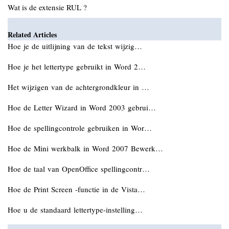
Wat is de extensie RUL ?
Related Articles
Hoe je de uitlijning van de tekst wijzig…
Hoe je het lettertype gebruikt in Word 2…
Het wijzigen van de achtergrondkleur in …
Hoe de Letter Wizard in Word 2003 gebrui…
Hoe de spellingcontrole gebruiken in Wor…
Hoe de Mini werkbalk in Word 2007 Bewerk…
Hoe de taal van OpenOffice spellingcontr…
Hoe de Print Screen -functie in de Vista…
Hoe u de standaard lettertype-instelling…