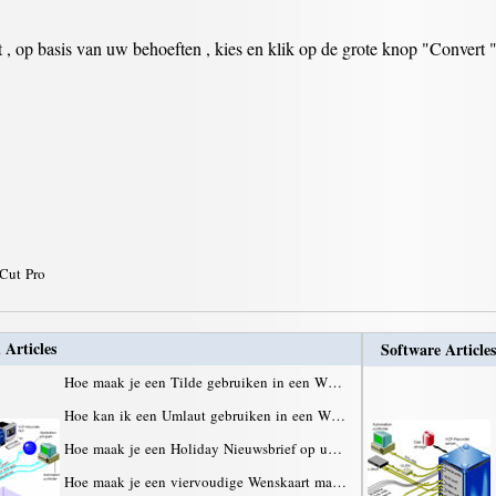
 , op basis van uw behoeften , kies en klik op de grote knop "Convert 
 Cut Pro
 Articles
Software Articles
Hoe maak je een Tilde gebruiken in een W…
Hoe kan ik een Umlaut gebruiken in een W…
Hoe maak je een Holiday Nieuwsbrief op u…
Hoe maak je een viervoudige Wenskaart ma…