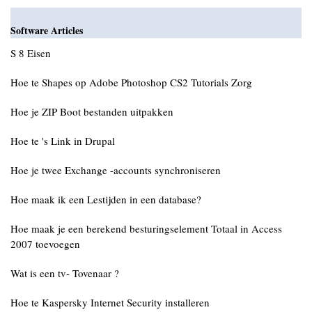
Software Articles
S 8 Eisen
Hoe te Shapes op Adobe Photoshop CS2 Tutorials Zorg
Hoe je ZIP Boot bestanden uitpakken
Hoe te 's Link in Drupal
Hoe je twee Exchange -accounts synchroniseren
Hoe maak ik een Lestijden in een database?
Hoe maak je een berekend besturingselement Totaal in Access
2007 toevoegen
Wat is een tv- Tovenaar ?
Hoe te Kaspersky Internet Security installeren