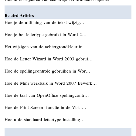
Related Articles
Hoe je de uitlijning van de tekst wijzig…
Hoe je het lettertype gebruikt in Word 2…
Het wijzigen van de achtergrondkleur in …
Hoe de Letter Wizard in Word 2003 gebrui…
Hoe de spellingcontrole gebruiken in Wor…
Hoe de Mini werkbalk in Word 2007 Bewerk…
Hoe de taal van OpenOffice spellingcontr…
Hoe de Print Screen -functie in de Vista…
Hoe u de standaard lettertype-instelling…