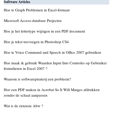
Software Articles
Hoe te Graph Problemen in Excel-formaat
Microsoft Access-database Projecten
Hoe je het lettertype wijzigen in een PDF document
Hoe je tekst toevoegen in Photoshop CS4
Hoe te Voice Command and Speech in Office 2007 gebruiken
Hoe maak ik gebruik Waarden Input Into Controles op Gebruiker
formulieren in Excel 2007 ?
Waarom is softwarepiraterij een probleem?
Hoe een PDF maken in Acrobat So It Will Marges afdrukken
zonder de schaal aanpassen
Wat is de extensie Abw ?