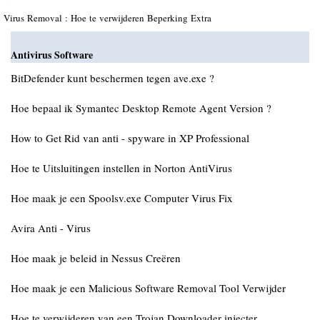
Virus Removal : Hoe te verwijderen Beperking Extra
Antivirus Software
BitDefender kunt beschermen tegen ave.exe ?
Hoe bepaal ik Symantec Desktop Remote Agent Version ?
How to Get Rid van anti - spyware in XP Professional
Hoe te Uitsluitingen instellen in Norton AntiVirus
Hoe maak je een Spoolsv.exe Computer Virus Fix
Avira Anti - Virus
Hoe maak je beleid in Nessus Creëren
Hoe maak je een Malicious Software Removal Tool Verwijder
Hoe te verwijderen van een Trojan Downloader injecter