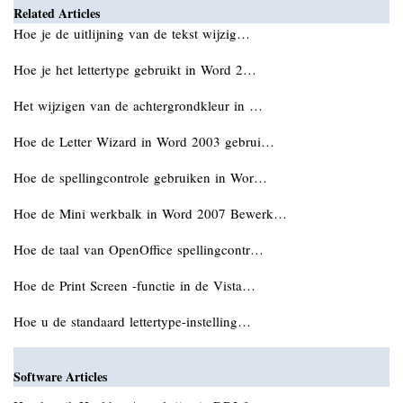
Related Articles
Hoe je de uitlijning van de tekst wijzig…
Hoe je het lettertype gebruikt in Word 2…
Het wijzigen van de achtergrondkleur in …
Hoe de Letter Wizard in Word 2003 gebrui…
Hoe de spellingcontrole gebruiken in Wor…
Hoe de Mini werkbalk in Word 2007 Bewerk…
Hoe de taal van OpenOffice spellingcontr…
Hoe de Print Screen -functie in de Vista…
Hoe u de standaard lettertype-instelling…
Software Articles