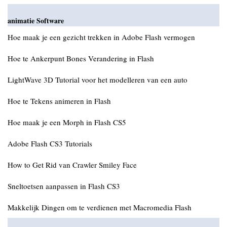
animatie Software
Hoe maak je een gezicht trekken in Adobe Flash vermogen
Hoe te Ankerpunt Bones Verandering in Flash
LightWave 3D Tutorial voor het modelleren van een auto
Hoe te Tekens animeren in Flash
Hoe maak je een Morph in Flash CS5
Adobe Flash CS3 Tutorials
How to Get Rid van Crawler Smiley Face
Sneltoetsen aanpassen in Flash CS3
Makkelijk Dingen om te verdienen met Macromedia Flash