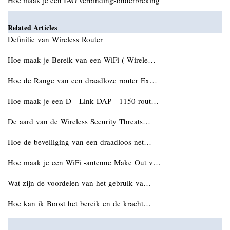
Hoe maak je een IAO verbindingsonderbreking
Related Articles
Definitie van Wireless Router
Hoe maak je Bereik van een WiFi ( Wirele…
Hoe de Range van een draadloze router Ex…
Hoe maak je een D - Link DAP - 1150 rout…
De aard van de Wireless Security Threats…
Hoe de beveiliging van een draadloos net…
Hoe maak je een WiFi -antenne Make Out v…
Wat zijn de voordelen van het gebruik va…
Hoe kan ik Boost het bereik en de kracht…