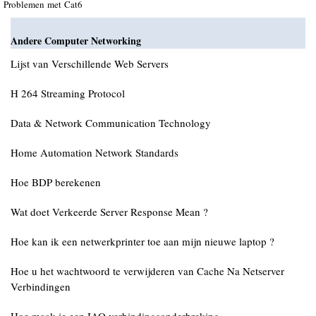
Problemen met Cat6
Andere Computer Networking
Lijst van Verschillende Web Servers
H 264 Streaming Protocol
Data & Network Communication Technology
Home Automation Network Standards
Hoe BDP berekenen
Wat doet Verkeerde Server Response Mean ?
Hoe kan ik een netwerkprinter toe aan mijn nieuwe laptop ?
Hoe u het wachtwoord te verwijderen van Cache Na Netserver
Verbindingen