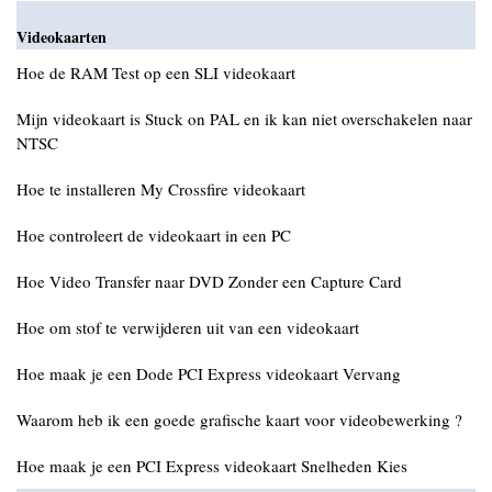
Videokaarten
Hoe de RAM Test op een SLI videokaart
Mijn videokaart is Stuck on PAL en ik kan niet overschakelen naar
NTSC
Hoe te installeren My Crossfire videokaart
Hoe controleert de videokaart in een PC
Hoe Video Transfer naar DVD Zonder een Capture Card
Hoe om stof te verwijderen uit van een videokaart
Hoe maak je een Dode PCI Express videokaart Vervang
Waarom heb ik een goede grafische kaart voor videobewerking ?
Hoe maak je een PCI Express videokaart Snelheden Kies