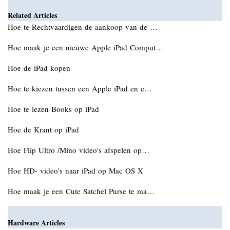
Related Articles
Hoe te Rechtvaardigen de aankoop van de …
Hoe maak je een nieuwe Apple iPad Comput…
Hoe de iPad kopen
Hoe te kiezen tussen een Apple iPad en e…
Hoe te lezen Books op iPad
Hoe de Krant op iPad
Hoe Flip Ultro /Mino video's afspelen op…
Hoe HD- video's naar iPad op Mac OS X
Hoe maak je een Cute Satchel Purse te ma…
Hardware Articles