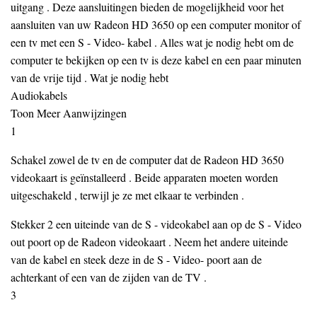
uitgang . Deze aansluitingen bieden de mogelijkheid voor het
aansluiten van uw Radeon HD 3650 op een computer monitor of
een tv met een S - Video- kabel . Alles wat je nodig hebt om de
computer te bekijken op een tv is deze kabel en een paar minuten
van de vrije tijd . Wat je nodig hebt
Audiokabels
Toon Meer Aanwijzingen
1
Schakel zowel de tv en de computer dat de Radeon HD 3650
videokaart is geïnstalleerd . Beide apparaten moeten worden
uitgeschakeld , terwijl je ze met elkaar te verbinden .
Stekker 2 een uiteinde van de S - videokabel aan op de S - Video
out poort op de Radeon videokaart . Neem het andere uiteinde
van de kabel en steek deze in de S - Video- poort aan de
achterkant of een van de zijden van de TV .
3