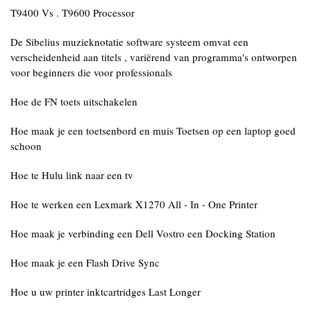
T9400 Vs . T9600 Processor
De Sibelius muzieknotatie software systeem omvat een
verscheidenheid aan titels , variërend van programma's ontworpen
voor beginners die voor professionals
Hoe de FN toets uitschakelen
Hoe maak je een toetsenbord en muis Toetsen op een laptop goed
schoon
Hoe te Hulu link naar een tv
Hoe te werken een Lexmark X1270 All - In - One Printer
Hoe maak je verbinding een Dell Vostro een Docking Station
Hoe maak je een Flash Drive Sync
Hoe u uw printer inktcartridges Last Longer