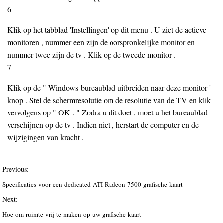
6
Klik op het tabblad 'Instellingen' op dit menu . U ziet de actieve
monitoren , nummer een zijn de oorspronkelijke monitor en
nummer twee zijn de tv . Klik op de tweede monitor .
7
Klik op de " Windows-bureaublad uitbreiden naar deze monitor '
knop . Stel de schermresolutie om de resolutie van de TV en klik
vervolgens op " OK . " Zodra u dit doet , moet u het bureaublad
verschijnen op de tv . Indien niet , herstart de computer en de
wijzigingen van kracht .
Previous:
Specificaties voor een dedicated ATI Radeon 7500 grafische kaart
Next:
Hoe om ruimte vrij te maken op uw grafische kaart