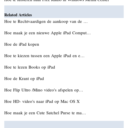
Related Articles
Hoe te Rechtvaardigen de aankoop van de …
Hoe maak je een nieuwe Apple iPad Comput…
Hoe de iPad kopen
Hoe te kiezen tussen een Apple iPad en e…
Hoe te lezen Books op iPad
Hoe de Krant op iPad
Hoe Flip Ultro /Mino video's afspelen op…
Hoe HD- video's naar iPad op Mac OS X
Hoe maak je een Cute Satchel Purse te ma…