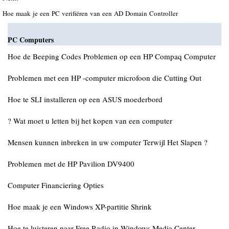
Hoe maak je een PC verifiëren van een AD Domain Controller
PC Computers
Hoe de Beeping Codes Problemen op een HP Compaq Computer
Problemen met een HP -computer microfoon die Cutting Out
Hoe te SLI installeren op een ASUS moederbord
? Wat moet u letten bij het kopen van een computer
Mensen kunnen inbreken in uw computer Terwijl Het Slapen ?
Problemen met de HP Pavilion DV9400
Computer Financiering Opties
Hoe maak je een Windows XP-partitie Shrink
Hoe te luisteren naar Free Radio in Windows Media Center