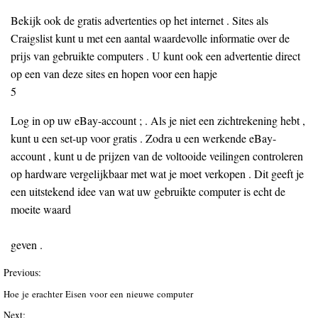
Bekijk ook de gratis advertenties op het internet . Sites als
Craigslist kunt u met een aantal waardevolle informatie over de
prijs van gebruikte computers . U kunt ook een advertentie direct
op een van deze sites en hopen voor een hapje
5
Log in op uw eBay-account ; . Als je niet een zichtrekening hebt ,
kunt u een set-up voor gratis . Zodra u een werkende eBay-
account , kunt u de prijzen van de voltooide veilingen controleren
op hardware vergelijkbaar met wat je moet verkopen . Dit geeft je
een uitstekend idee van wat uw gebruikte computer is echt de
moeite waard
geven .
Previous:
Hoe je erachter Eisen voor een nieuwe computer
Next: