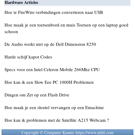
Hardware Articles
Hoe te FireWire-verbindingen converteren naar USB
Hoe maak je een toetsenbord en muis Toetsen op een laptop goed
schoon
De Audio werkt niet op de Dell Dimension 8250
Harde schijf kapot Codes
Specs voor een Intel Celeron Mobile 266Mhz CPU
Hoe kan ik een Slow Eee PC 1000H Problemen
Dingen om Zet op een Flash Drive
Hoe maak je een sleutel vervangen op een Emachine
Hoe kan ik problemen met de Satellite A215 Webcam ?
Copyright © Computer Kennis https://www.nldit.com