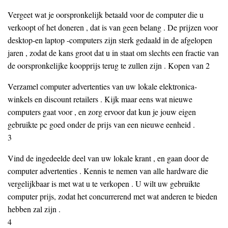
Vergeet wat je oorspronkelijk betaald voor de computer die u
verkoopt of het doneren , dat is van geen belang . De prijzen voor
desktop-en laptop -computers zijn sterk gedaald in de afgelopen
jaren , zodat de kans groot dat u in staat om slechts een fractie van
de oorspronkelijke koopprijs terug te zullen zijn . Kopen van 2
Verzamel computer advertenties van uw lokale elektronica-
winkels en discount retailers . Kijk maar eens wat nieuwe
computers gaat voor , en zorg ervoor dat kun je jouw eigen
gebruikte pc goed onder de prijs van een nieuwe eenheid .
3
Vind de ingedeelde deel van uw lokale krant , en gaan door de
computer advertenties . Kennis te nemen van alle hardware die
vergelijkbaar is met wat u te verkopen . U wilt uw gebruikte
computer prijs, zodat het concurrerend met wat anderen te bieden
hebben zal zijn .
4