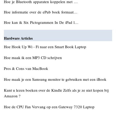
Hoe je Bluetooth apparaten koppelen met …
Hoe informatie over de ePub boek formaat…
Hoe kan ik Six Pictogrammen In De iPad l…
Hardware Articles
Hoe Hook Up Wi - Fi naar een Smart Book Laptop
Hoe maak ik een MP3 CD schrijven
Pros & Cons van MacBook
Hoe maak je een Samsung monitor te gebruiken met een iBook
Kunt u lezen boeken over de Kindle Zelfs als je ze niet kopen bij
Amazon ?
Hoe de CPU Fan Vervang op een Gateway 7320 Laptop