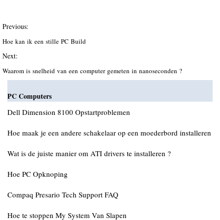
Previous:
Hoe kan ik een stille PC Build
Next:
Waarom is snelheid van een computer gemeten in nanoseconden ?
PC Computers
Dell Dimension 8100 Opstartproblemen
Hoe maak je een andere schakelaar op een moederbord installeren
Wat is de juiste manier om ATI drivers te installeren ?
Hoe PC Opknoping
Compaq Presario Tech Support FAQ
Hoe te stoppen My System Van Slapen