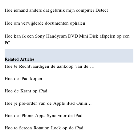
Hoe iemand anders dat gebruik mijn computer Detect
Hoe om verwijderde documenten ophalen
Hoe kan ik een Sony Handycam DVD Mini Disk afspelen op een
PC
Related Articles
Hoe te Rechtvaardigen de aankoop van de …
Hoe de iPad kopen
Hoe de Krant op iPad
Hoe je pre-order van de Apple iPad Onlin…
Hoe de iPhone Apps Sync voor de iPad
Hoe te Screen Rotation Lock op de iPad