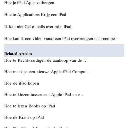
Hoe je iPad Apps verbergen
Hoe te Applications Krijg een iPad
Ik kan niet Get e-mails over mijn iPad
Hoe kan ik een video vanaf een iPad overbrengen naar een pc
Related Articles
Hoe te Rechtvaardigen de aankoop van de …
Hoe maak je een nieuwe Apple iPad Comput…
Hoe de iPad kopen
Hoe te kiezen tussen een Apple iPad en e…
Hoe te lezen Books op iPad
Hoe de Krant op iPad