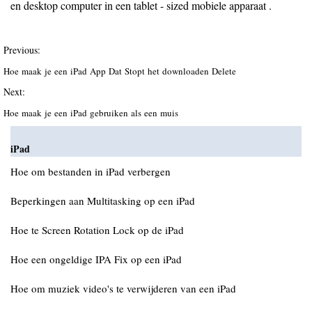
en desktop computer in een tablet - sized mobiele apparaat .
Previous:
Hoe maak je een iPad App Dat Stopt het downloaden Delete
Next:
Hoe maak je een iPad gebruiken als een muis
iPad
Hoe om bestanden in iPad verbergen
Beperkingen aan Multitasking op een iPad
Hoe te Screen Rotation Lock op de iPad
Hoe een ongeldige IPA Fix op een iPad
Hoe om muziek video's te verwijderen van een iPad