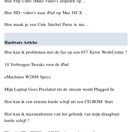
Hoe Flip Ultro /Mino video's afspelen op…
Hoe HD- video's naar iPad op Mac OS X
Hoe maak je een Cute Satchel Purse te ma…
Hardware Articles
Hoe kan ik problemen met de fax op een 657 Xerox WorkCentre ?
10 Verborgen Tweaks voor de iPad
eMachines W2888 Specs
Mijn Laptop Goes Pixelated als de stroom wordt Plugged In
Hoe kan ik een externe harde schijf als een CD-ROM- Start
Hoe kan ik maximaliseren van het gebruik van mijn draagbare
harde schijf ?