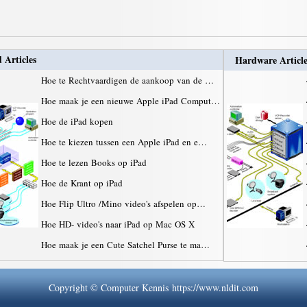
 Articles
Hardware Article
Hoe te Rechtvaardigen de aankoop van de …
Hoe maak je een nieuwe Apple iPad Comput…
Hoe de iPad kopen
Hoe te kiezen tussen een Apple iPad en e…
Hoe te lezen Books op iPad
Hoe de Krant op iPad
Hoe Flip Ultro /Mino video's afspelen op…
Hoe HD- video's naar iPad op Mac OS X
Hoe maak je een Cute Satchel Purse te ma…
Copyright © Computer Kennis https://www.nldit.com