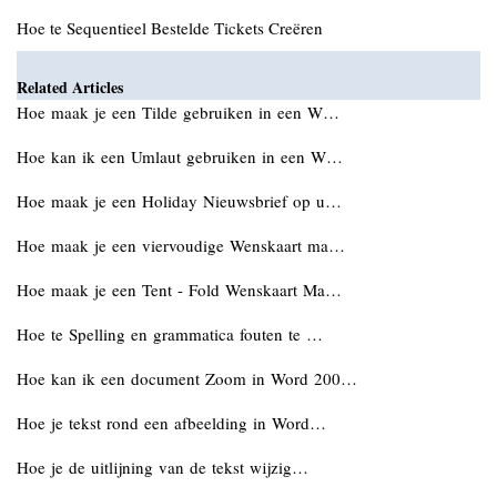
Hoe te Sequentieel Bestelde Tickets Creëren
Related Articles
Hoe maak je een Tilde gebruiken in een W…
Hoe kan ik een Umlaut gebruiken in een W…
Hoe maak je een Holiday Nieuwsbrief op u…
Hoe maak je een viervoudige Wenskaart ma…
Hoe maak je een Tent - Fold Wenskaart Ma…
Hoe te Spelling en grammatica fouten te …
Hoe kan ik een document Zoom in Word 200…
Hoe je tekst rond een afbeelding in Word…
Hoe je de uitlijning van de tekst wijzig…