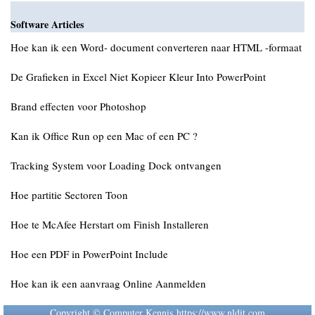
Software Articles
Hoe kan ik een Word- document converteren naar HTML -formaat
De Grafieken in Excel Niet Kopieer Kleur Into PowerPoint
Brand effecten voor Photoshop
Kan ik Office Run op een Mac of een PC ?
Tracking System voor Loading Dock ontvangen
Hoe partitie Sectoren Toon
Hoe te McAfee Herstart om Finish Installeren
Hoe een PDF in PowerPoint Include
Hoe kan ik een aanvraag Online Aanmelden
Copyright © Computer Kennis https://www.nldit.com