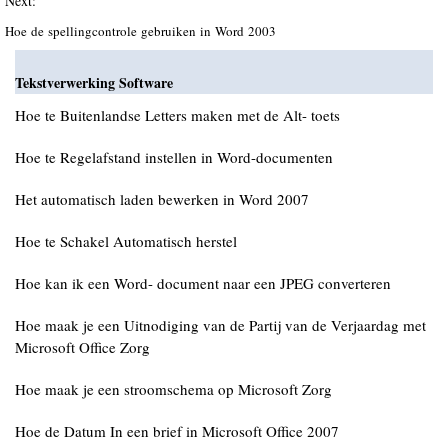
Next:
Hoe de spellingcontrole gebruiken in Word 2003
Tekstverwerking Software
Hoe te Buitenlandse Letters maken met de Alt- toets
Hoe te Regelafstand instellen in Word-documenten
Het automatisch laden bewerken in Word 2007
Hoe te Schakel Automatisch herstel
Hoe kan ik een Word- document naar een JPEG converteren
Hoe maak je een Uitnodiging van de Partij van de Verjaardag met
Microsoft Office Zorg
Hoe maak je een stroomschema op Microsoft Zorg
Hoe de Datum In een brief in Microsoft Office 2007