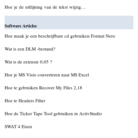
Hoe je de uitlijning van de tekst wijzig…
Software Articles
Hoe maak je een beschrijfbare cd gebruiken Format Nero
Wat is een DLM -bestand?
Wat is de extensie 0,05 ?
Hoe je MS Visio converteren naar MS Excel
Hoe te gebruiken Recover My Files 2,18
Hoe te Headers Filter
Hoe de Ticker Tape Tool gebruiken in ActivStudio
SWAT 4 Eisen