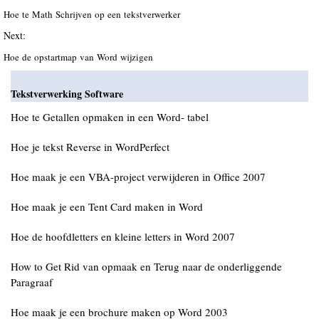
Hoe te Math Schrijven op een tekstverwerker
Next:
Hoe de opstartmap van Word wijzigen
Tekstverwerking Software
Hoe te Getallen opmaken in een Word- tabel
Hoe je tekst Reverse in WordPerfect
Hoe maak je een VBA-project verwijderen in Office 2007
Hoe maak je een Tent Card maken in Word
Hoe de hoofdletters en kleine letters in Word 2007
How to Get Rid van opmaak en Terug naar de onderliggende
Paragraaf
Hoe maak je een brochure maken op Word 2003