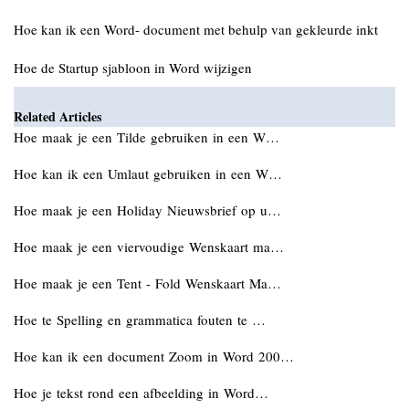
Hoe kan ik een Word- document met behulp van gekleurde inkt
Hoe de Startup sjabloon in Word wijzigen
Related Articles
Hoe maak je een Tilde gebruiken in een W…
Hoe kan ik een Umlaut gebruiken in een W…
Hoe maak je een Holiday Nieuwsbrief op u…
Hoe maak je een viervoudige Wenskaart ma…
Hoe maak je een Tent - Fold Wenskaart Ma…
Hoe te Spelling en grammatica fouten te …
Hoe kan ik een document Zoom in Word 200…
Hoe je tekst rond een afbeelding in Word…