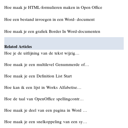
Hoe maak je HTML-formulieren maken in Open Office
Hoe een bestand invoegen in een Word- document
Hoe maak je een grafiek Border In Word-documenten
Related Articles
Hoe je de uitlijning van de tekst wijzig…
Hoe maak je een multilevel Genummerde of…
Hoe maak je een Definition List Start
Hoe kan ik een lijst in Works Alfabetise…
Hoe de taal van OpenOffice spellingcontr…
Hoe maak je deel van een pagina in Word …
Hoe maak je een snelkoppeling van een sy…