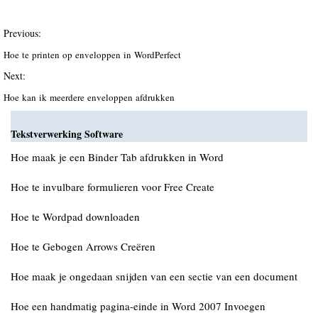
Previous:
Hoe te printen op enveloppen in WordPerfect
Next:
Hoe kan ik meerdere enveloppen afdrukken
Tekstverwerking Software
Hoe maak je een Binder Tab afdrukken in Word
Hoe te invulbare formulieren voor Free Create
Hoe te Wordpad downloaden
Hoe te Gebogen Arrows Creëren
Hoe maak je ongedaan snijden van een sectie van een document
Hoe een handmatig pagina-einde in Word 2007 Invoegen