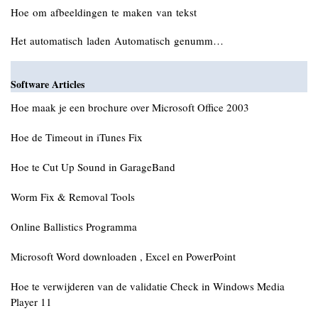
Hoe om afbeeldingen te maken van tekst
Het automatisch laden Automatisch genumm…
Software Articles
Hoe maak je een brochure over Microsoft Office 2003
Hoe de Timeout in iTunes Fix
Hoe te Cut Up Sound in GarageBand
Worm Fix & Removal Tools
Online Ballistics Programma
Microsoft Word downloaden , Excel en PowerPoint
Hoe te verwijderen van de validatie Check in Windows Media
Player 11