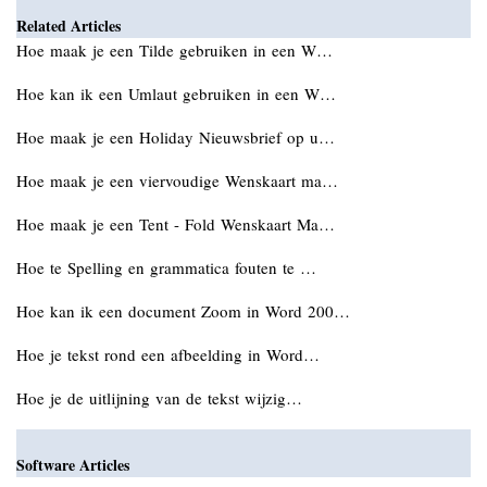
Related Articles
Hoe maak je een Tilde gebruiken in een W…
Hoe kan ik een Umlaut gebruiken in een W…
Hoe maak je een Holiday Nieuwsbrief op u…
Hoe maak je een viervoudige Wenskaart ma…
Hoe maak je een Tent - Fold Wenskaart Ma…
Hoe te Spelling en grammatica fouten te …
Hoe kan ik een document Zoom in Word 200…
Hoe je tekst rond een afbeelding in Word…
Hoe je de uitlijning van de tekst wijzig…
Software Articles