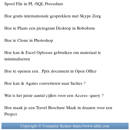
Spool File in PL /SQL Procedure
Hoe gratis internationale gesprekken met Skype Zorg
Hoe te Plaats een pictogram Desktop in Roboform
Hoe te Clone in Photoshop
Hoe kan ik Excel Oplosser gebruiken om materiaal te
minimaliseren
Hoe te openen een . Pptx document in Open Office
Hoe kan ik Agates converteren naar Inches ?
Wat is het juiste aantal cijfers voor een Access- query ?
Hoe maak je een Travel Brochure Maak in draaien voor een
Project
Copyright © Computer Kennis https://www.nldit.com