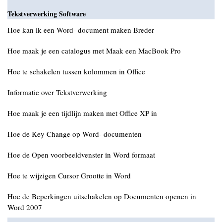
Tekstverwerking Software
Hoe kan ik een Word- document maken Breder
Hoe maak je een catalogus met Maak een MacBook Pro
Hoe te schakelen tussen kolommen in Office
Informatie over Tekstverwerking
Hoe maak je een tijdlijn maken met Office XP in
Hoe de Key Change op Word- documenten
Hoe de Open voorbeeldvenster in Word formaat
Hoe te wijzigen Cursor Grootte in Word
Hoe de Beperkingen uitschakelen op Documenten openen in
Word 2007