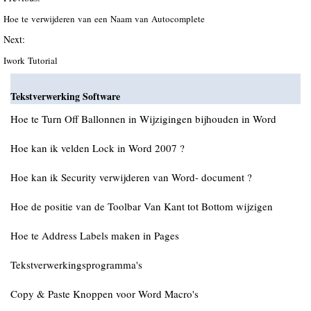
Hoe te verwijderen van een Naam van Autocomplete
Next:
Iwork Tutorial
Tekstverwerking Software
Hoe te Turn Off Ballonnen in Wijzigingen bijhouden in Word
Hoe kan ik velden Lock in Word 2007 ?
Hoe kan ik Security verwijderen van Word- document ?
Hoe de positie van de Toolbar Van Kant tot Bottom wijzigen
Hoe te Address Labels maken in Pages
Tekstverwerkingsprogramma's
Copy & Paste Knoppen voor Word Macro's