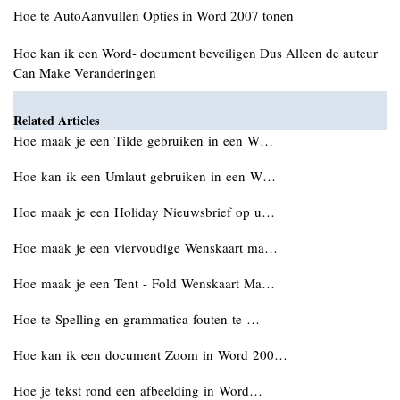
Hoe te AutoAanvullen Opties in Word 2007 tonen
Hoe kan ik een Word- document beveiligen Dus Alleen de auteur
Can Make Veranderingen
Related Articles
Hoe maak je een Tilde gebruiken in een W…
Hoe kan ik een Umlaut gebruiken in een W…
Hoe maak je een Holiday Nieuwsbrief op u…
Hoe maak je een viervoudige Wenskaart ma…
Hoe maak je een Tent - Fold Wenskaart Ma…
Hoe te Spelling en grammatica fouten te …
Hoe kan ik een document Zoom in Word 200…
Hoe je tekst rond een afbeelding in Word…