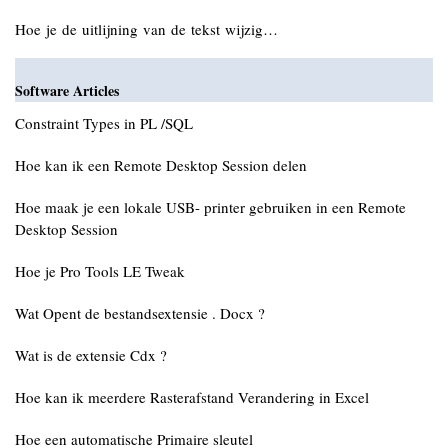
Hoe je de uitlijning van de tekst wijzig…
Software Articles
Constraint Types in PL /SQL
Hoe kan ik een Remote Desktop Session delen
Hoe maak je een lokale USB- printer gebruiken in een Remote
Desktop Session
Hoe je Pro Tools LE Tweak
Wat Opent de bestandsextensie . Docx ?
Wat is de extensie Cdx ?
Hoe kan ik meerdere Rasterafstand Verandering in Excel
Hoe een automatische Primaire sleutel