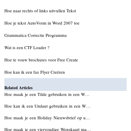
Hoe naar rechts of links uitvullen Tekst
Hoe je tekst AutoVorm in Word 2007 toe
Grammatica Correctie Programma
Wat is een CTF Loader ?
Hoe te vouw brochures voor Free Create
Hoe kan ik een fax Flyer Creëren
Related Articles
Hoe maak je een Tilde gebruiken in een W…
Hoe kan ik een Umlaut gebruiken in een W…
Hoe maak je een Holiday Nieuwsbrief op u…
Hoe maak je een viervoudige Wenskaart ma…