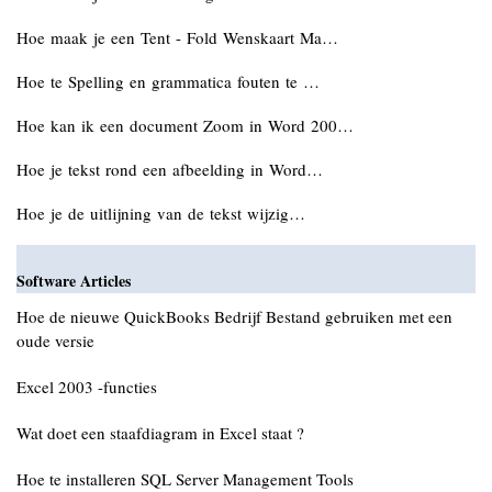
Hoe maak je een Tent - Fold Wenskaart Ma…
Hoe te Spelling en grammatica fouten te …
Hoe kan ik een document Zoom in Word 200…
Hoe je tekst rond een afbeelding in Word…
Hoe je de uitlijning van de tekst wijzig…
Software Articles
Hoe de nieuwe QuickBooks Bedrijf Bestand gebruiken met een
oude versie
Excel 2003 -functies
Wat doet een staafdiagram in Excel staat ?
Hoe te installeren SQL Server Management Tools