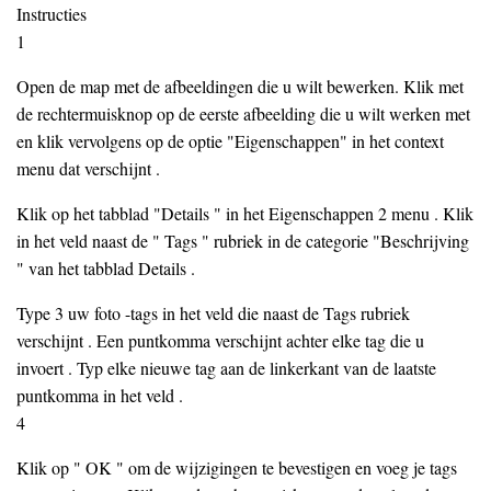
Instructies
1
Open de map met de afbeeldingen die u wilt bewerken. Klik met
de rechtermuisknop op de eerste afbeelding die u wilt werken met
en klik vervolgens op de optie "Eigenschappen" in het context
menu dat verschijnt .
Klik op het tabblad "Details " in het Eigenschappen 2 menu . Klik
in het veld naast de " Tags " rubriek in de categorie "Beschrijving
" van het tabblad Details .
Type 3 uw foto -tags in het veld die naast de Tags rubriek
verschijnt . Een puntkomma verschijnt achter elke tag die u
invoert . Typ elke nieuwe tag aan de linkerkant van de laatste
puntkomma in het veld .
4
Klik op " OK " om de wijzigingen te bevestigen en voeg je tags