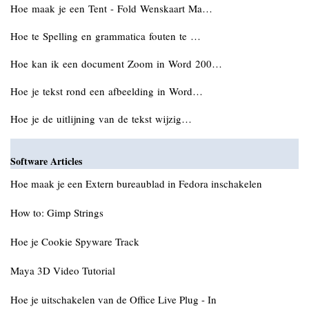
Hoe maak je een Tent - Fold Wenskaart Ma…
Hoe te Spelling en grammatica fouten te …
Hoe kan ik een document Zoom in Word 200…
Hoe je tekst rond een afbeelding in Word…
Hoe je de uitlijning van de tekst wijzig…
Software Articles
Hoe maak je een Extern bureaublad in Fedora inschakelen
How to: Gimp Strings
Hoe je Cookie Spyware Track
Maya 3D Video Tutorial
Hoe je uitschakelen van de Office Live Plug - In