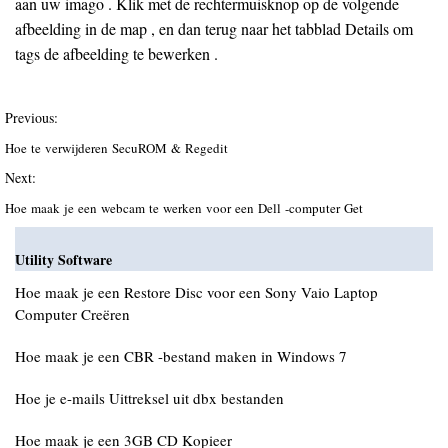
aan uw imago . Klik met de rechtermuisknop op de volgende
afbeelding in de map , en dan terug naar het tabblad Details om
tags de afbeelding te bewerken .
Previous:
Hoe te verwijderen SecuROM & Regedit
Next:
Hoe maak je een webcam te werken voor een Dell -computer Get
Utility Software
Hoe maak je een Restore Disc voor een Sony Vaio Laptop
Computer Creëren
Hoe maak je een CBR -bestand maken in Windows 7
Hoe je e-mails Uittreksel uit dbx bestanden
Hoe maak je een 3GB CD Kopieer