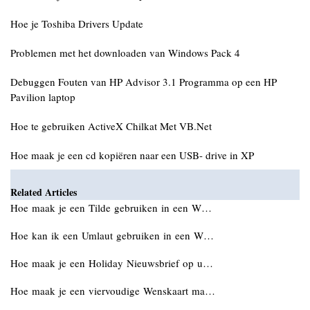
Hoe je Toshiba Drivers Update
Problemen met het downloaden van Windows Pack 4
Debuggen Fouten van HP Advisor 3.1 Programma op een HP
Pavilion laptop
Hoe te gebruiken ActiveX Chilkat Met VB.Net
Hoe maak je een cd kopiëren naar een USB- drive in XP
Related Articles
Hoe maak je een Tilde gebruiken in een W…
Hoe kan ik een Umlaut gebruiken in een W…
Hoe maak je een Holiday Nieuwsbrief op u…
Hoe maak je een viervoudige Wenskaart ma…