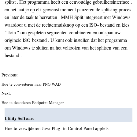
splitst . Het programma heeft een eenvoudige gebruikersinterface ,
en het laat je op elk gewenst moment pauzeren de splitsing proces
en later de taak te hervatten . MMH Split integreert met Windows
waardoor u met de rechtermuisknop op een ISO- bestand en kies
" Join " om gespleten segmenten combineren en ontspan uw
originele ISO-bestand . U kunt ook instellen dat het programma
om Windows te sluiten na het voltooien van het splitsen van een
bestand .
Previous:
Hoe te converteren naar PNG WAD
Next:
Hoe te decoderen Endpoint Manager
Utility Software
Hoe te verwijderen Java Plug -in Control Panel applets