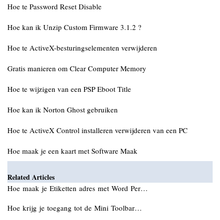
Hoe te Password Reset Disable
Hoe kan ik Unzip Custom Firmware 3.1.2 ?
Hoe te ActiveX-besturingselementen verwijderen
Gratis manieren om Clear Computer Memory
Hoe te wijzigen van een PSP Eboot Title
Hoe kan ik Norton Ghost gebruiken
Hoe te ActiveX Control installeren verwijderen van een PC
Hoe maak je een kaart met Software Maak
Related Articles
Hoe maak je Etiketten adres met Word Per…
Hoe krijg je toegang tot de Mini Toolbar…