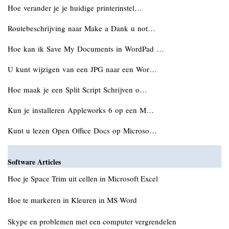
Hoe verander je je huidige printerinstel…
Routebeschrijving naar Make a Dank u not…
Hoe kan ik Save My Documents in WordPad …
U kunt wijzigen van een JPG naar een Wor…
Hoe maak je een Split Script Schrijven o…
Kun je installeren Appleworks 6 op een M…
Kunt u lezen Open Office Docs op Microso…
Software Articles
Hoe je Space Trim uit cellen in Microsoft Excel
Hoe te markeren in Kleuren in MS Word
Skype en problemen met een computer vergrendelen